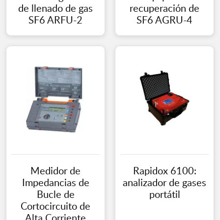
de llenado de gas
recuperación de
SF6 ARFU-2
SF6 AGRU-4
Medidor de
Rapidox 6100:
Impedancias de
analizador de gases
Bucle de
portátil
Cortocircuito de
Alta Corriente