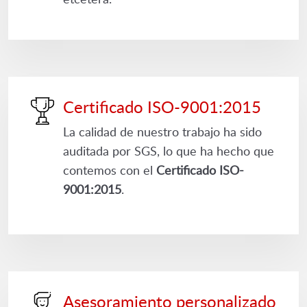
Certificado ISO-9001:2015
La calidad de nuestro trabajo ha sido
auditada por SGS, lo que ha hecho que
contemos con el
Certificado ISO-
9001:2015
.
Asesoramiento personalizado