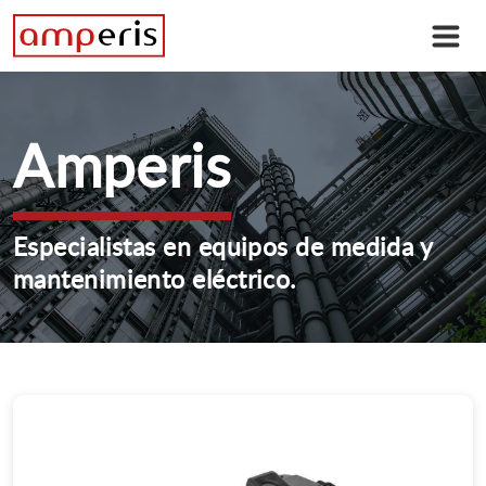
Amperis
Especialistas en equipos de medida y
mantenimiento eléctrico.