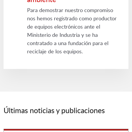
Para demostrar nuestro compromiso
nos hemos registrado como productor
de equipos electrónicos ante el
Ministerio de Industria y se ha
contratado a una fundación para el
reciclaje de los equipos.
Últimas noticias y publicaciones