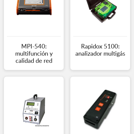
MPI-540:
Rapidox 5100:
multifunción y
analizador multigás
calidad de red