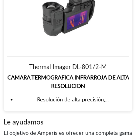
Thermal Imager DL-801/2-M
CAMARA TERMOGRAFICA INFRARROJA DE ALTA
RESOLUCION
Resolución de alta precisión,...
Le ayudamos
El objetivo de Amperis es ofrecer una completa gama