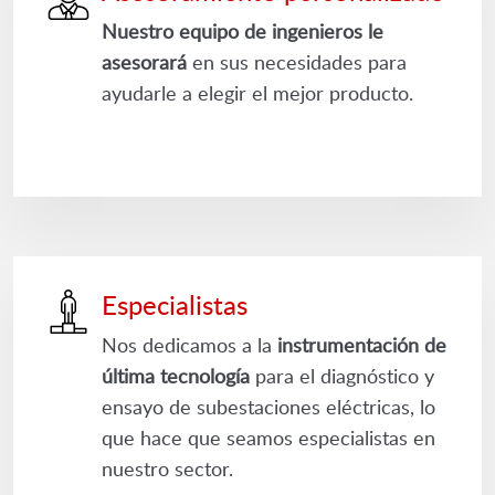
Nuestro equipo de ingenieros le
asesorará
en sus necesidades para
ayudarle a elegir el mejor producto.
Especialistas
Nos dedicamos a la
instrumentación de
última tecnología
para el diagnóstico y
ensayo de subestaciones eléctricas, lo
que hace que seamos especialistas en
nuestro sector.