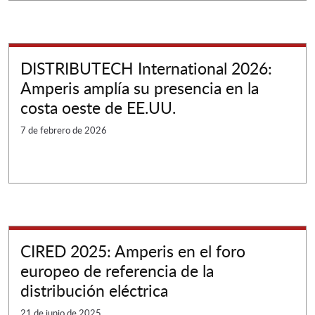
DISTRIBUTECH International 2026:
Amperis amplía su presencia en la
costa oeste de EE.UU.
7 de febrero de 2026
CIRED 2025: Amperis en el foro
europeo de referencia de la
distribución eléctrica
21 de junio de 2025