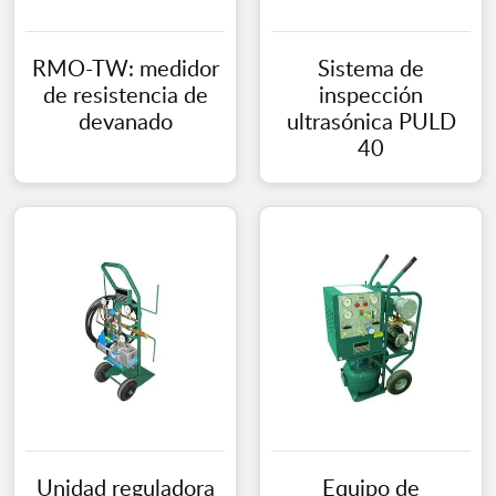
RMO-TW: medidor
Sistema de
de resistencia de
inspección
devanado
ultrasónica PULD
40
Unidad reguladora
Equipo de