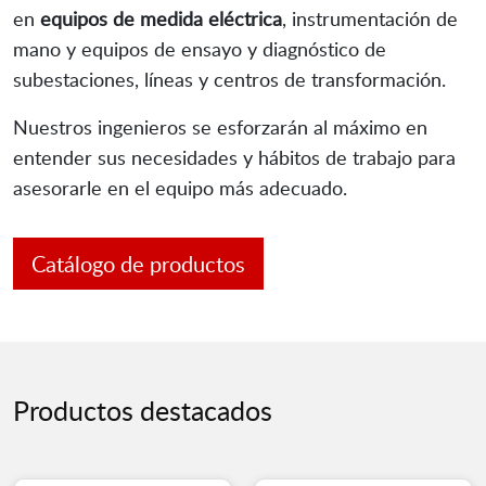
en
equipos de medida eléctrica
, instrumentación de
mano y equipos de ensayo y diagnóstico de
subestaciones, líneas y centros de transformación.
Nuestros ingenieros se esforzarán al máximo en
entender sus necesidades y hábitos de trabajo para
asesorarle en el equipo más adecuado.
Catálogo de productos
Productos destacados