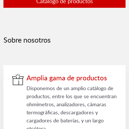
Catálogo de productos
Sobre nosotros
Amplia gama de productos
Disponemos de un amplio catálogo de
productos, entre los que se encuentran
ohmímetros, analizadores, cámaras
termográficas, descargadores y
cargadores de baterías, y un largo
etcétera.