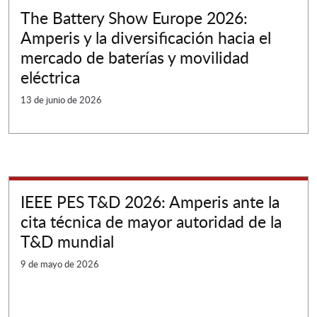
The Battery Show Europe 2026:
Amperis y la diversificación hacia el
mercado de baterías y movilidad
eléctrica
13 de junio de 2026
IEEE PES T&D 2026: Amperis ante la
cita técnica de mayor autoridad de la
T&D mundial
9 de mayo de 2026