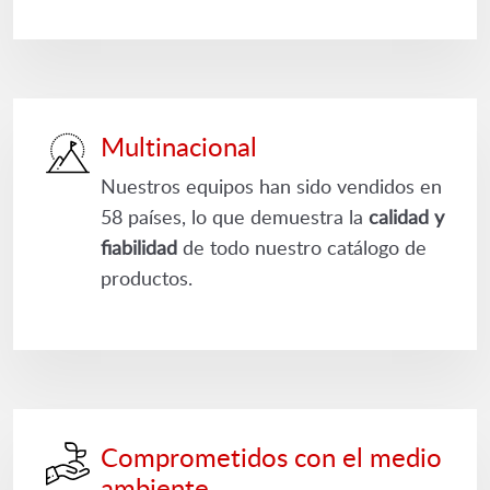
Multinacional
Nuestros equipos han sido vendidos en
58 países, lo que demuestra la
calidad y
fiabilidad
de todo nuestro catálogo de
productos.
Comprometidos con el medio
ambiente