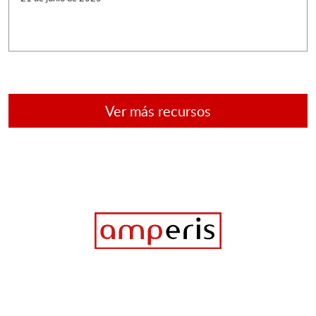
Ver más recursos