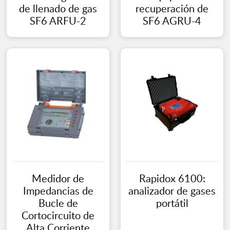
de llenado de gas
recuperación de
SF6 ARFU-2
SF6 AGRU-4
Medidor de
Rapidox 6100:
Impedancias de
analizador de gases
Bucle de
portátil
Cortocircuito de
Alta Corriente