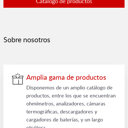
Catálogo de productos
Sobre nosotros
Amplia gama de productos
Disponemos de un amplio catálogo de
productos, entre los que se encuentran
ohmímetros, analizadores, cámaras
termográficas, descargadores y
cargadores de baterías, y un largo
etcétera.