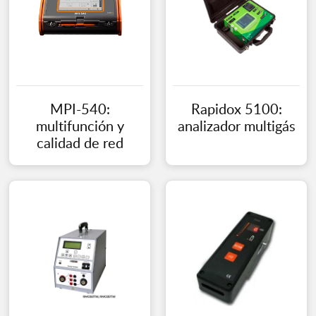
MPI-540:
Rapidox 5100:
multifunción y
analizador multigás
calidad de red