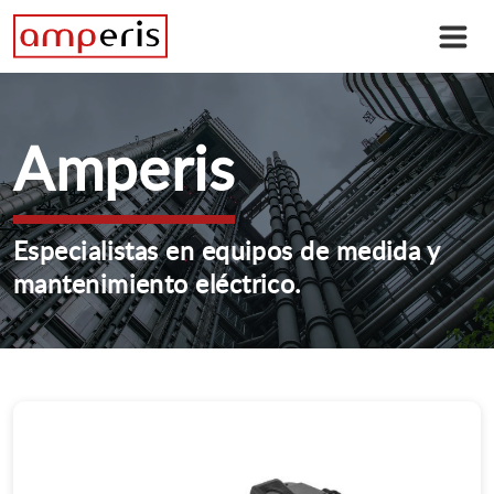
Amperis
Especialistas en equipos de medida y
mantenimiento eléctrico.