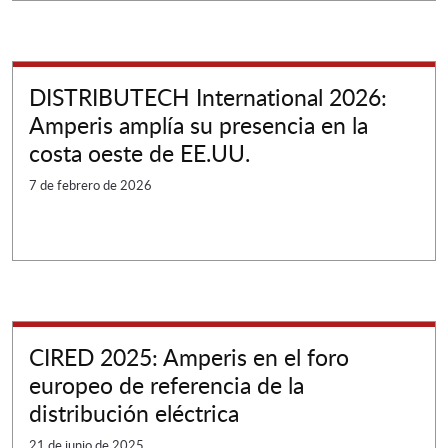
DISTRIBUTECH International 2026:
Amperis amplía su presencia en la
costa oeste de EE.UU.
7 de febrero de 2026
CIRED 2025: Amperis en el foro
europeo de referencia de la
distribución eléctrica
21 de junio de 2025