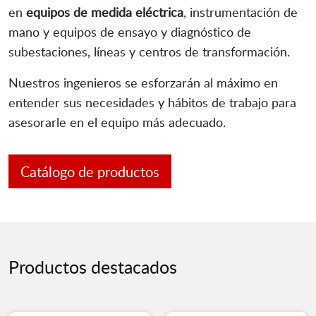
en
equipos de medida eléctrica
, instrumentación de
mano y equipos de ensayo y diagnóstico de
subestaciones, líneas y centros de transformación.
Nuestros ingenieros se esforzarán al máximo en
entender sus necesidades y hábitos de trabajo para
asesorarle en el equipo más adecuado.
Catálogo de productos
Productos destacados