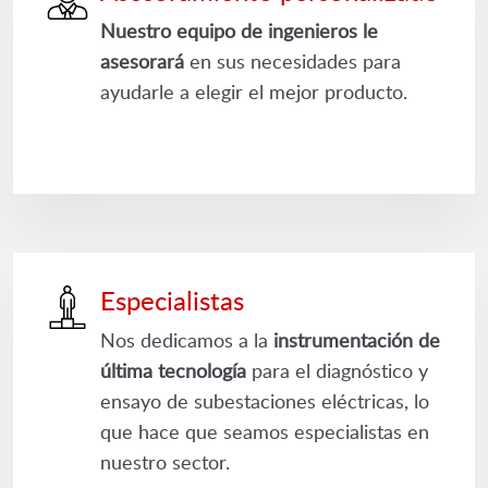
Nuestro equipo de ingenieros le
asesorará
en sus necesidades para
ayudarle a elegir el mejor producto.
Especialistas
Nos dedicamos a la
instrumentación de
última tecnología
para el diagnóstico y
ensayo de subestaciones eléctricas, lo
que hace que seamos especialistas en
nuestro sector.