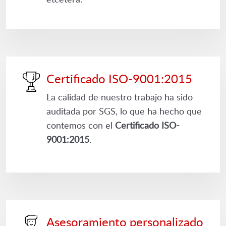
Certificado ISO-9001:2015
La calidad de nuestro trabajo ha sido
auditada por SGS, lo que ha hecho que
contemos con el
Certificado ISO-
9001:2015
.
Asesoramiento personalizado