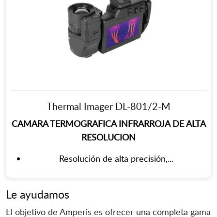
Thermal Imager DL-801/2-M
CAMARA TERMOGRAFICA INFRARROJA DE ALTA
RESOLUCION
Resolución de alta precisión,...
Le ayudamos
El objetivo de Amperis es ofrecer una completa gama