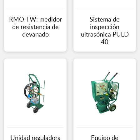
RMO-TW: medidor
Sistema de
de resistencia de
inspección
devanado
ultrasónica PULD
40
Unidad reguladora
Equipo de