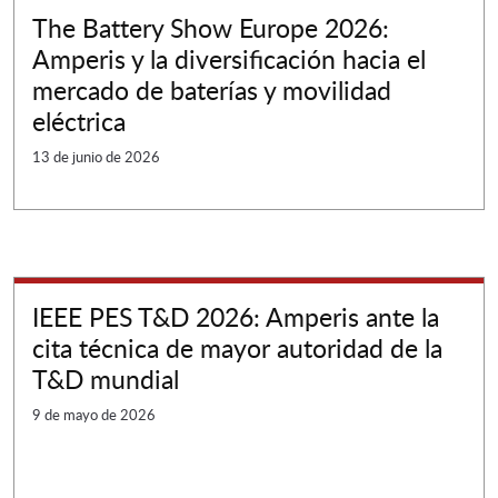
The Battery Show Europe 2026:
Amperis y la diversificación hacia el
mercado de baterías y movilidad
eléctrica
13 de junio de 2026
IEEE PES T&D 2026: Amperis ante la
cita técnica de mayor autoridad de la
T&D mundial
9 de mayo de 2026