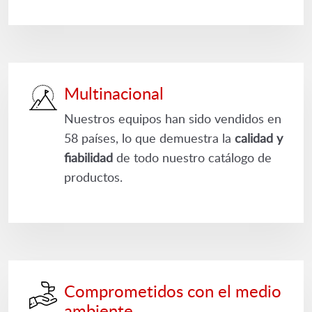
Multinacional
Nuestros equipos han sido vendidos en
58 países, lo que demuestra la
calidad y
fiabilidad
de todo nuestro catálogo de
productos.
Comprometidos con el medio
ambiente