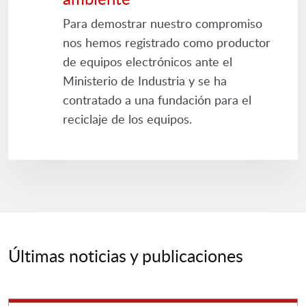
Para demostrar nuestro compromiso
nos hemos registrado como productor
de equipos electrónicos ante el
Ministerio de Industria y se ha
contratado a una fundación para el
reciclaje de los equipos.
Últimas noticias y publicaciones