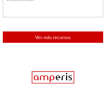
Ver más recursos