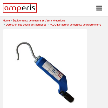
Home
Équipements de mesure et d'essai électrique
Détection des décharges partielles
PADD Détecteur de défauts de paratonnerre