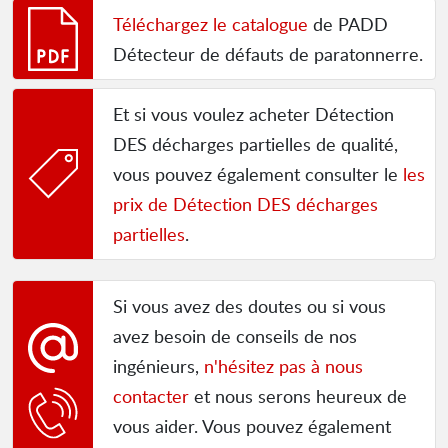
Téléchargez le catalogue
de PADD
Détecteur de défauts de paratonnerre.
Et si vous voulez acheter Détection
DES décharges partielles de qualité,
vous pouvez également consulter le
les
prix de Détection DES décharges
partielles
.
Si vous avez des doutes ou si vous
avez besoin de conseils de nos
ingénieurs,
n'hésitez pas à nous
contacter
et nous serons heureux de
vous aider. Vous pouvez également