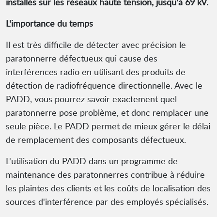
installés sur les réseaux haute tension, jusqu'à 69 kV.
L'importance du temps
Il est très difficile de détecter avec précision le
paratonnerre défectueux qui cause des
interférences radio en utilisant des produits de
détection de radiofréquence directionnelle. Avec le
PADD, vous pourrez savoir exactement quel
paratonnerre pose problème, et donc remplacer une
seule pièce. Le PADD permet de mieux gérer le délai
de remplacement des composants défectueux.
L'utilisation du PADD dans un programme de
maintenance des paratonnerres contribue à réduire
les plaintes des clients et les coûts de localisation des
sources d'interférence par des employés spécialisés.