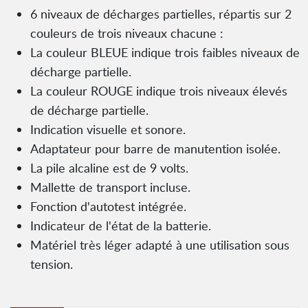
6 niveaux de décharges partielles, répartis sur 2
couleurs de trois niveaux chacune :
La couleur BLEUE indique trois faibles niveaux de
décharge partielle.
La couleur ROUGE indique trois niveaux élevés
de décharge partielle.
Indication visuelle et sonore.
Adaptateur pour barre de manutention isolée.
La pile alcaline est de 9 volts.
Mallette de transport incluse.
Fonction d'autotest intégrée.
Indicateur de l'état de la batterie.
Matériel très léger adapté à une utilisation sous
tension.