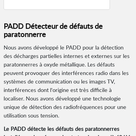
PADD Détecteur de défauts de
paratonnerre
Nous avons développé le PADD pour la détection
des décharges partielles internes et externes sur les
paratonnerres à oxyde métallique. Les défauts
peuvent provoquer des interférences radio dans les
systèmes de communication ou les images TV,
interférences dont l'origine est très difficile à
localiser. Nous avons développé une technologie
unique de détection des radiofréquences pour une
utilisation sous tension.
Le PADD détecte les défauts des paratonnerres