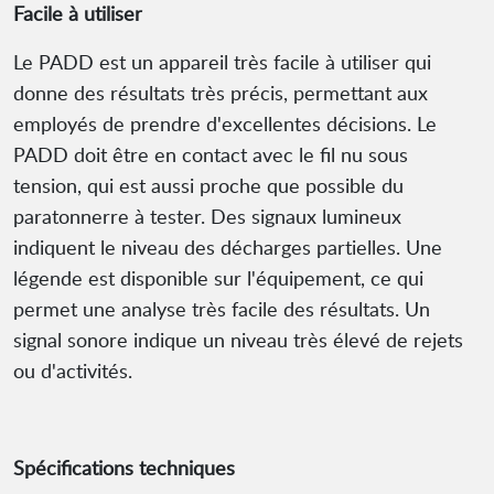
Facile à utiliser
Le PADD est un appareil très facile à utiliser qui
donne des résultats très précis, permettant aux
employés de prendre d'excellentes décisions. Le
PADD doit être en contact avec le fil nu sous
tension, qui est aussi proche que possible du
paratonnerre à tester. Des signaux lumineux
indiquent le niveau des décharges partielles. Une
légende est disponible sur l'équipement, ce qui
permet une analyse très facile des résultats. Un
signal sonore indique un niveau très élevé de rejets
ou d'activités.
Spécifications techniques