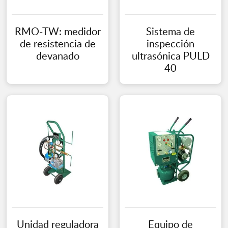
RMO-TW: medidor
Sistema de
de resistencia de
inspección
devanado
ultrasónica PULD
40
Unidad reguladora
Equipo de