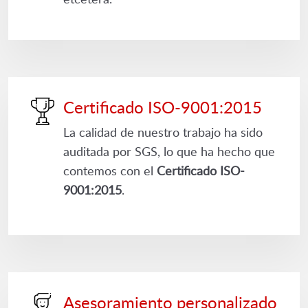
Certificado ISO-9001:2015
La calidad de nuestro trabajo ha sido
auditada por SGS, lo que ha hecho que
contemos con el
Certificado ISO-
9001:2015
.
Asesoramiento personalizado