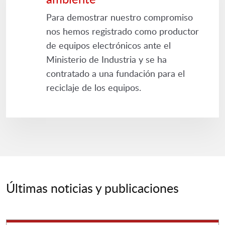
Para demostrar nuestro compromiso
nos hemos registrado como productor
de equipos electrónicos ante el
Ministerio de Industria y se ha
contratado a una fundación para el
reciclaje de los equipos.
Últimas noticias y publicaciones