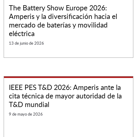
The Battery Show Europe 2026:
Amperis y la diversificación hacia el
mercado de baterías y movilidad
eléctrica
13 de junio de 2026
IEEE PES T&D 2026: Amperis ante la
cita técnica de mayor autoridad de la
T&D mundial
9 de mayo de 2026