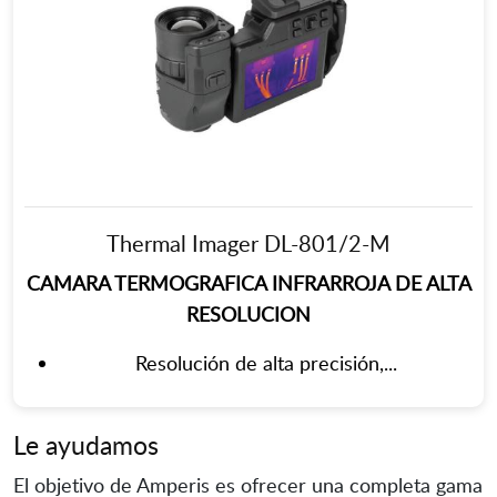
Thermal Imager DL-801/2-M
CAMARA TERMOGRAFICA INFRARROJA DE ALTA
RESOLUCION
Resolución de alta precisión,...
Le ayudamos
El objetivo de Amperis es ofrecer una completa gama