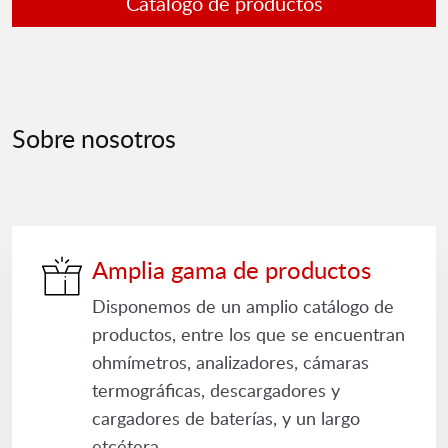
Catálogo de productos
Sobre nosotros
Amplia gama de productos
Disponemos de un amplio catálogo de
productos, entre los que se encuentran
ohmímetros, analizadores, cámaras
termográficas, descargadores y
cargadores de baterías, y un largo
etcétera.