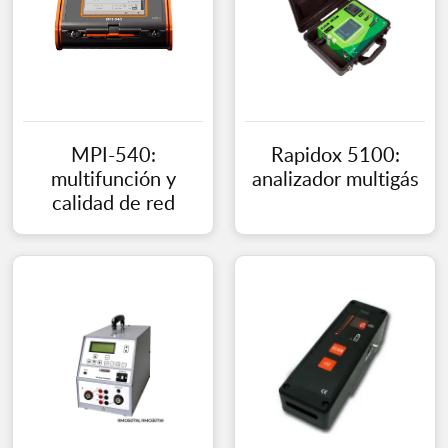
MPI-540:
Rapidox 5100:
multifunción y
analizador multigás
calidad de red