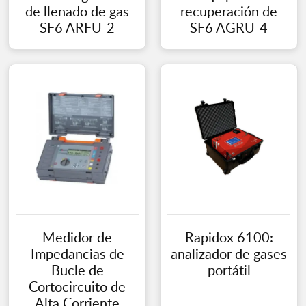
de llenado de gas
recuperación de
SF6 ARFU-2
SF6 AGRU-4
Medidor de
Rapidox 6100:
Impedancias de
analizador de gases
Bucle de
portátil
Cortocircuito de
Alta Corriente