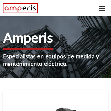
Amperis
Especialistas en equipos de medida y
mantenimiento eléctrico.