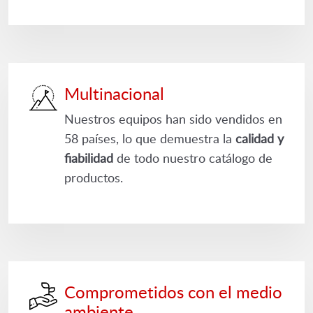
Multinacional
Nuestros equipos han sido vendidos en
58 países, lo que demuestra la
calidad y
fiabilidad
de todo nuestro catálogo de
productos.
Comprometidos con el medio
ambiente