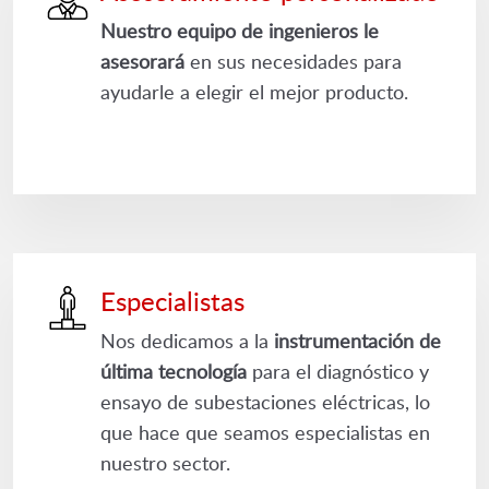
Nuestro equipo de ingenieros le
asesorará
en sus necesidades para
ayudarle a elegir el mejor producto.
Especialistas
Nos dedicamos a la
instrumentación de
última tecnología
para el diagnóstico y
ensayo de subestaciones eléctricas, lo
que hace que seamos especialistas en
nuestro sector.