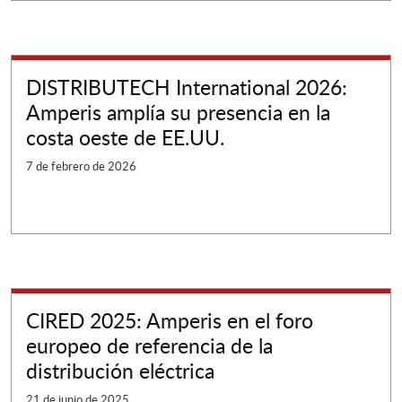
DISTRIBUTECH International 2026:
Amperis amplía su presencia en la
costa oeste de EE.UU.
7 de febrero de 2026
CIRED 2025: Amperis en el foro
europeo de referencia de la
distribución eléctrica
21 de junio de 2025