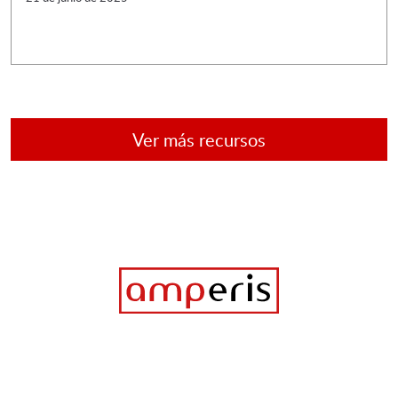
Ver más recursos