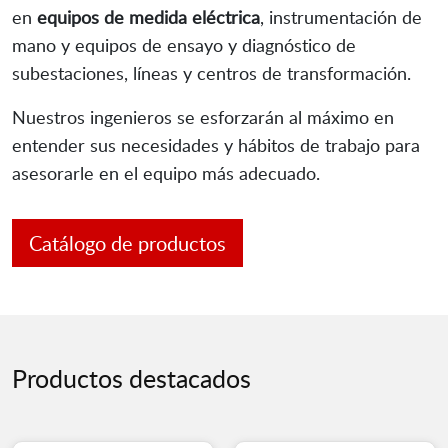
en
equipos de medida eléctrica
, instrumentación de
mano y equipos de ensayo y diagnóstico de
subestaciones, líneas y centros de transformación.
Nuestros ingenieros se esforzarán al máximo en
entender sus necesidades y hábitos de trabajo para
asesorarle en el equipo más adecuado.
Catálogo de productos
Productos destacados