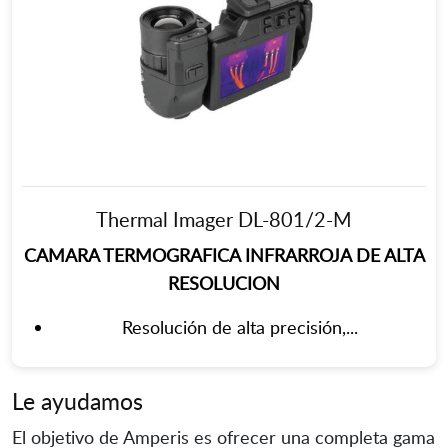
Thermal Imager DL-801/2-M
CAMARA TERMOGRAFICA INFRARROJA DE ALTA
RESOLUCION
Resolución de alta precisión,...
Le ayudamos
El objetivo de Amperis es ofrecer una completa gama