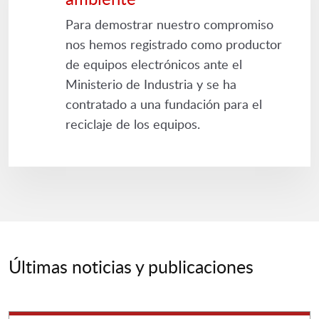
Para demostrar nuestro compromiso
nos hemos registrado como productor
de equipos electrónicos ante el
Ministerio de Industria y se ha
contratado a una fundación para el
reciclaje de los equipos.
Últimas noticias y publicaciones