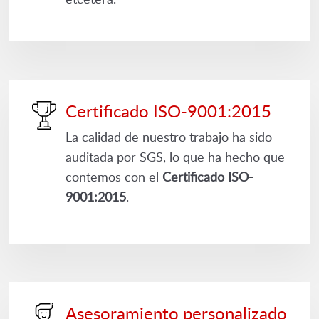
Certificado ISO-9001:2015
La calidad de nuestro trabajo ha sido
auditada por SGS, lo que ha hecho que
contemos con el
Certificado ISO-
9001:2015
.
Asesoramiento personalizado