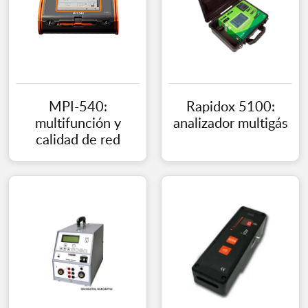
MPI-540:
Rapidox 5100:
multifunción y
analizador multigás
calidad de red