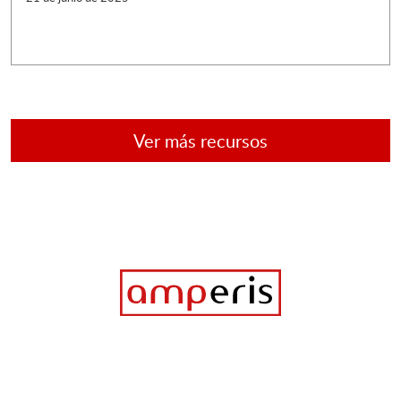
Ver más recursos