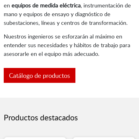
en
equipos de medida eléctrica
, instrumentación de
mano y equipos de ensayo y diagnóstico de
subestaciones, líneas y centros de transformación.
Nuestros ingenieros se esforzarán al máximo en
entender sus necesidades y hábitos de trabajo para
asesorarle en el equipo más adecuado.
Catálogo de productos
Productos destacados