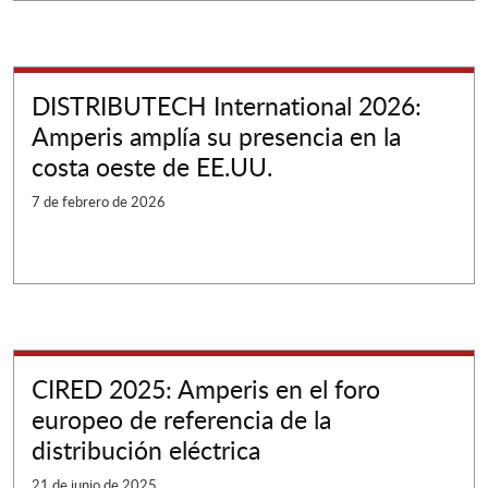
DISTRIBUTECH International 2026:
Amperis amplía su presencia en la
costa oeste de EE.UU.
7 de febrero de 2026
CIRED 2025: Amperis en el foro
europeo de referencia de la
distribución eléctrica
21 de junio de 2025