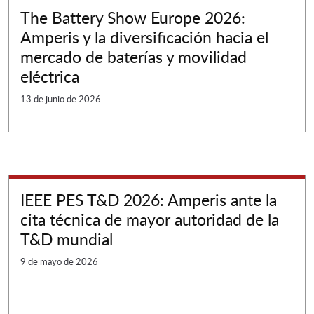
The Battery Show Europe 2026:
Amperis y la diversificación hacia el
mercado de baterías y movilidad
eléctrica
13 de junio de 2026
IEEE PES T&D 2026: Amperis ante la
cita técnica de mayor autoridad de la
T&D mundial
9 de mayo de 2026