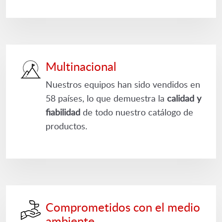
Multinacional
Nuestros equipos han sido vendidos en
58 países, lo que demuestra la
calidad y
fiabilidad
de todo nuestro catálogo de
productos.
Comprometidos con el medio
ambiente