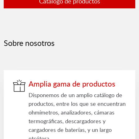
Catálogo de productos
Sobre nosotros
Amplia gama de productos
Disponemos de un amplio catálogo de
productos, entre los que se encuentran
ohmímetros, analizadores, cámaras
termográficas, descargadores y
cargadores de baterías, y un largo
etcétera.