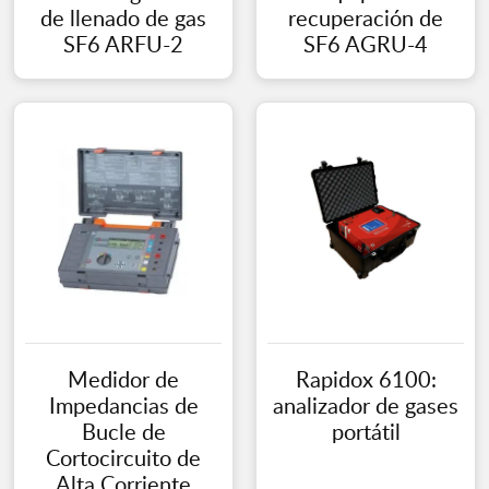
de llenado de gas
recuperación de
SF6 ARFU-2
SF6 AGRU-4
Medidor de
Rapidox 6100:
Impedancias de
analizador de gases
Bucle de
portátil
Cortocircuito de
Alta Corriente