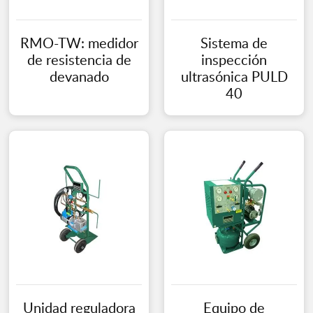
RMO-TW: medidor
Sistema de
de resistencia de
inspección
devanado
ultrasónica PULD
40
Unidad reguladora
Equipo de