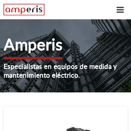
Amperis
Especialistas en equipos de medida y
mantenimiento eléctrico.