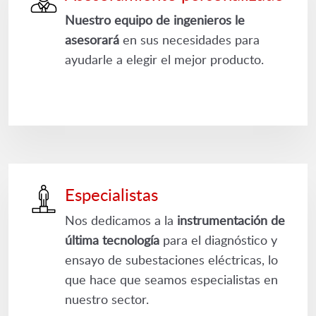
Nuestro equipo de ingenieros le
asesorará
en sus necesidades para
ayudarle a elegir el mejor producto.
Especialistas
Nos dedicamos a la
instrumentación de
última tecnología
para el diagnóstico y
ensayo de subestaciones eléctricas, lo
que hace que seamos especialistas en
nuestro sector.