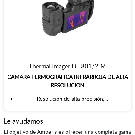
Thermal Imager DL-801/2-M
CAMARA TERMOGRAFICA INFRARROJA DE ALTA
RESOLUCION
Resolución de alta precisión,...
Le ayudamos
El objetivo de Amperis es ofrecer una completa gama