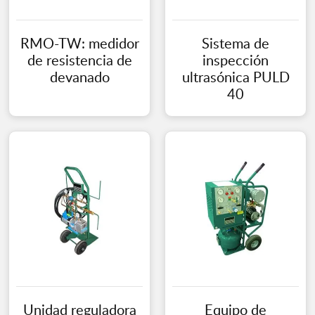
RMO-TW: medidor
Sistema de
de resistencia de
inspección
devanado
ultrasónica PULD
40
Unidad reguladora
Equipo de