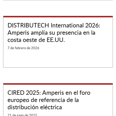
DISTRIBUTECH International 2026:
Amperis amplía su presencia en la
costa oeste de EE.UU.
7 de febrero de 2026
CIRED 2025: Amperis en el foro
europeo de referencia de la
distribución eléctrica
21 de junio de 2025