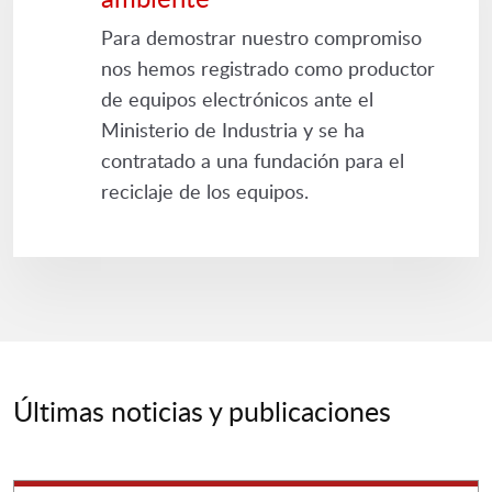
Para demostrar nuestro compromiso
nos hemos registrado como productor
de equipos electrónicos ante el
Ministerio de Industria y se ha
contratado a una fundación para el
reciclaje de los equipos.
Últimas noticias y publicaciones