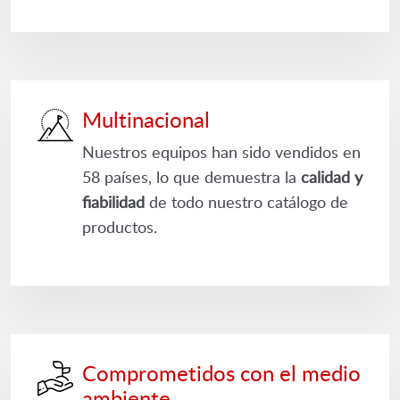
Multinacional
Nuestros equipos han sido vendidos en
58 países, lo que demuestra la
calidad y
fiabilidad
de todo nuestro catálogo de
productos.
Comprometidos con el medio
ambiente