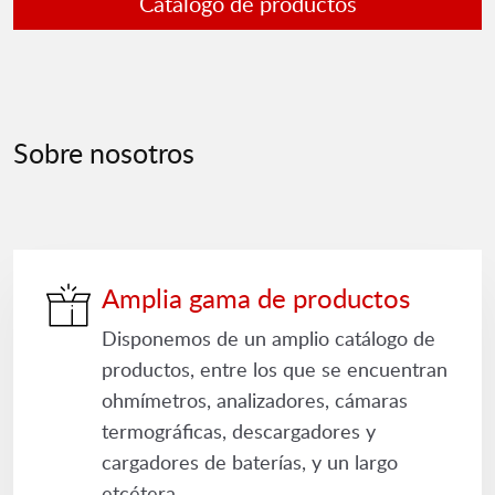
Catálogo de productos
Sobre nosotros
Amplia gama de productos
Disponemos de un amplio catálogo de
productos, entre los que se encuentran
ohmímetros, analizadores, cámaras
termográficas, descargadores y
cargadores de baterías, y un largo
etcétera.