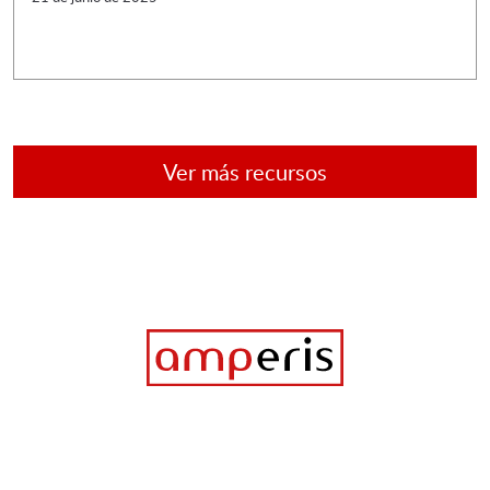
Ver más recursos