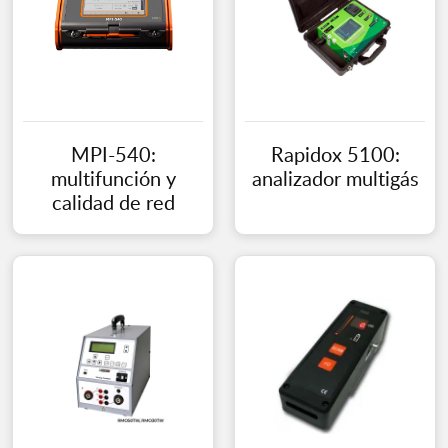
MPI-540:
Rapidox 5100:
multifunción y
analizador multigás
calidad de red