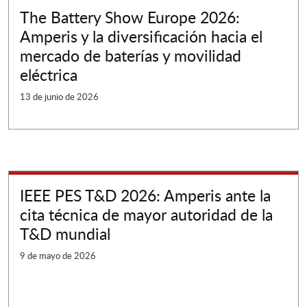
The Battery Show Europe 2026:
Amperis y la diversificación hacia el
mercado de baterías y movilidad
eléctrica
13 de junio de 2026
IEEE PES T&D 2026: Amperis ante la
cita técnica de mayor autoridad de la
T&D mundial
9 de mayo de 2026