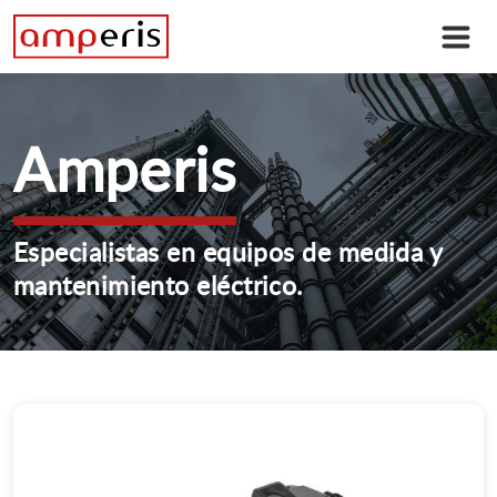
Amperis
Especialistas en equipos de medida y
mantenimiento eléctrico.