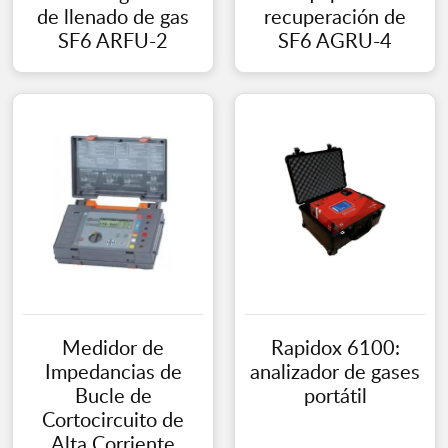
de llenado de gas
recuperación de
SF6 ARFU-2
SF6 AGRU-4
Medidor de
Rapidox 6100:
Impedancias de
analizador de gases
Bucle de
portátil
Cortocircuito de
Alta Corriente