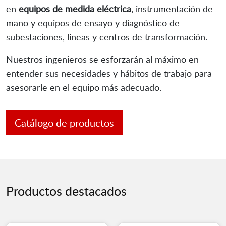
en
equipos de medida eléctrica
, instrumentación de
mano y equipos de ensayo y diagnóstico de
subestaciones, líneas y centros de transformación.
Nuestros ingenieros se esforzarán al máximo en
entender sus necesidades y hábitos de trabajo para
asesorarle en el equipo más adecuado.
Catálogo de productos
Productos destacados