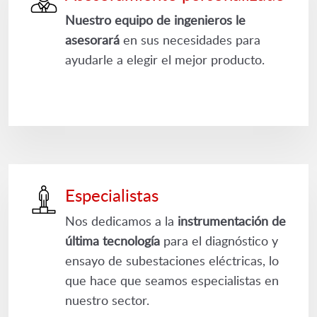
Nuestro equipo de ingenieros le
asesorará
en sus necesidades para
ayudarle a elegir el mejor producto.
Especialistas
Nos dedicamos a la
instrumentación de
última tecnología
para el diagnóstico y
ensayo de subestaciones eléctricas, lo
que hace que seamos especialistas en
nuestro sector.