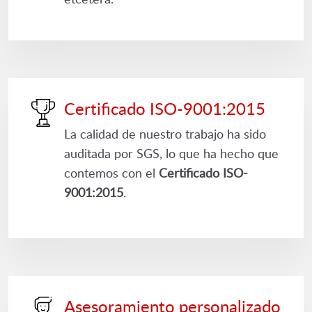
Certificado ISO-9001:2015
La calidad de nuestro trabajo ha sido
auditada por SGS, lo que ha hecho que
contemos con el
Certificado ISO-
9001:2015
.
Asesoramiento personalizado