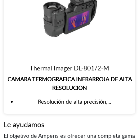
Thermal Imager DL-801/2-M
CAMARA TERMOGRAFICA INFRARROJA DE ALTA
RESOLUCION
Resolución de alta precisión,...
Le ayudamos
El objetivo de Amperis es ofrecer una completa gama