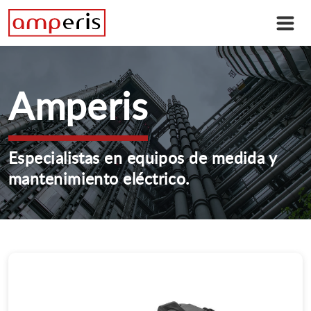
Amperis
Especialistas en equipos de medida y
mantenimiento eléctrico.