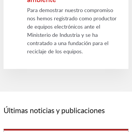
Para demostrar nuestro compromiso
nos hemos registrado como productor
de equipos electrónicos ante el
Ministerio de Industria y se ha
contratado a una fundación para el
reciclaje de los equipos.
Últimas noticias y publicaciones