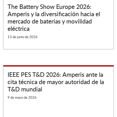
The Battery Show Europe 2026:
Amperis y la diversificación hacia el
mercado de baterías y movilidad
eléctrica
13 de junio de 2026
IEEE PES T&D 2026: Amperis ante la
cita técnica de mayor autoridad de la
T&D mundial
9 de mayo de 2026