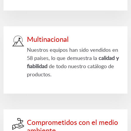
Multinacional
Nuestros equipos han sido vendidos en
58 países, lo que demuestra la
calidad y
fiabilidad
de todo nuestro catálogo de
productos.
Comprometidos con el medio
ambiente