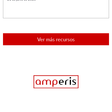
Ver más recursos