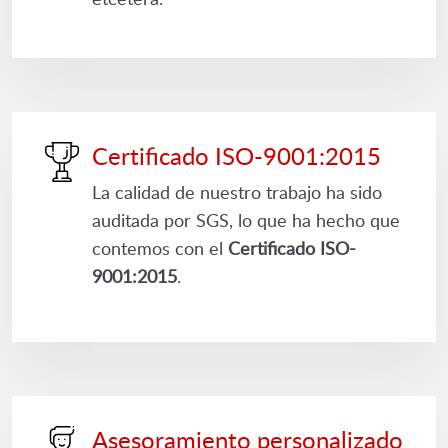
Certificado ISO-9001:2015
La calidad de nuestro trabajo ha sido
auditada por SGS, lo que ha hecho que
contemos con el
Certificado ISO-
9001:2015
.
Asesoramiento personalizado