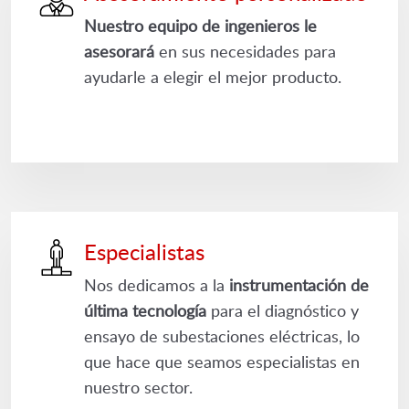
Nuestro equipo de ingenieros le
asesorará
en sus necesidades para
ayudarle a elegir el mejor producto.
Especialistas
Nos dedicamos a la
instrumentación de
última tecnología
para el diagnóstico y
ensayo de subestaciones eléctricas, lo
que hace que seamos especialistas en
nuestro sector.