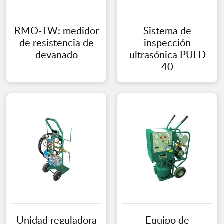
RMO-TW: medidor
Sistema de
de resistencia de
inspección
devanado
ultrasónica PULD
40
Unidad reguladora
Equipo de