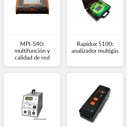
MPI-540:
Rapidox 5100:
multifunción y
analizador multigás
calidad de red