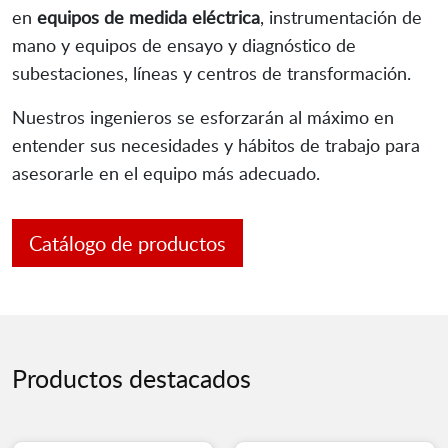
en
equipos de medida eléctrica
, instrumentación de
mano y equipos de ensayo y diagnóstico de
subestaciones, líneas y centros de transformación.
Nuestros ingenieros se esforzarán al máximo en
entender sus necesidades y hábitos de trabajo para
asesorarle en el equipo más adecuado.
Catálogo de productos
Productos destacados