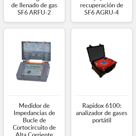
de llenado de gas
recuperación de
SF6 ARFU-2
SF6 AGRU-4
Medidor de
Rapidox 6100:
Impedancias de
analizador de gases
Bucle de
portátil
Cortocircuito de
Alta Corriente