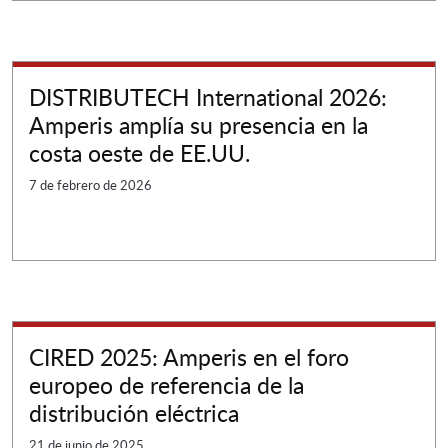
DISTRIBUTECH International 2026:
Amperis amplía su presencia en la
costa oeste de EE.UU.
7 de febrero de 2026
CIRED 2025: Amperis en el foro
europeo de referencia de la
distribución eléctrica
21 de junio de 2025