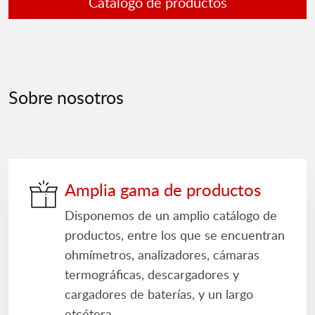
Catálogo de productos
Sobre nosotros
Amplia gama de productos
Disponemos de un amplio catálogo de
productos, entre los que se encuentran
ohmímetros, analizadores, cámaras
termográficas, descargadores y
cargadores de baterías, y un largo
etcétera.