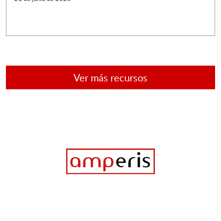
Ver más recursos