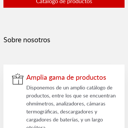
Catálogo de productos
Sobre nosotros
Amplia gama de productos
Disponemos de un amplio catálogo de
productos, entre los que se encuentran
ohmímetros, analizadores, cámaras
termográficas, descargadores y
cargadores de baterías, y un largo
etcétera.