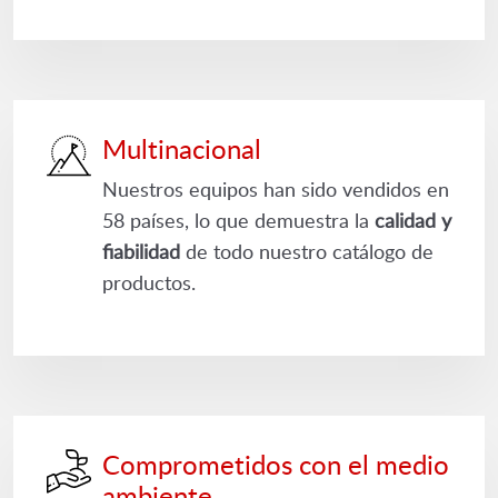
Multinacional
Nuestros equipos han sido vendidos en
58 países, lo que demuestra la
calidad y
fiabilidad
de todo nuestro catálogo de
productos.
Comprometidos con el medio
ambiente