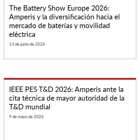
The Battery Show Europe 2026:
Amperis y la diversificación hacia el
mercado de baterías y movilidad
eléctrica
13 de junio de 2026
IEEE PES T&D 2026: Amperis ante la
cita técnica de mayor autoridad de la
T&D mundial
9 de mayo de 2026