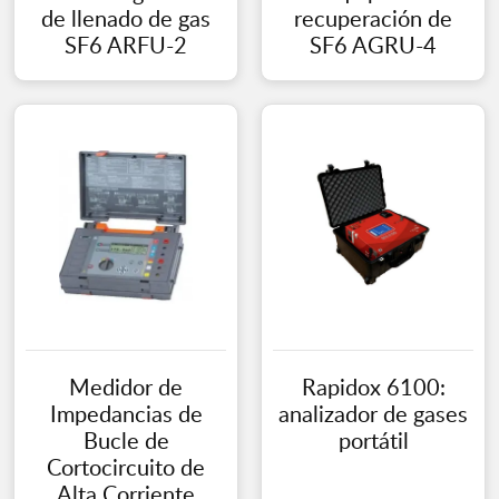
de llenado de gas
recuperación de
SF6 ARFU-2
SF6 AGRU-4
Medidor de
Rapidox 6100:
Impedancias de
analizador de gases
Bucle de
portátil
Cortocircuito de
Alta Corriente