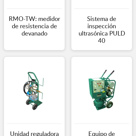
RMO-TW: medidor
Sistema de
de resistencia de
inspección
devanado
ultrasónica PULD
40
Unidad reguladora
Equipo de