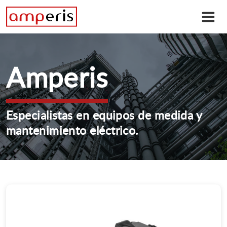
Amperis
Especialistas en equipos de medida y
mantenimiento eléctrico.