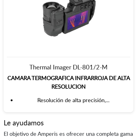
Thermal Imager DL-801/2-M
CAMARA TERMOGRAFICA INFRARROJA DE ALTA
RESOLUCION
Resolución de alta precisión,...
Le ayudamos
El objetivo de Amperis es ofrecer una completa gama