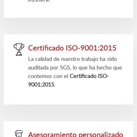
Certificado ISO-9001:2015
La calidad de nuestro trabajo ha sido
auditada por SGS, lo que ha hecho que
contemos con el
Certificado ISO-
9001:2015
.
Asesoramiento personalizado