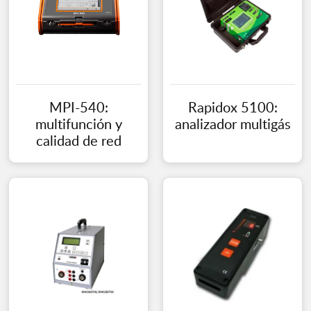
MPI-540:
Rapidox 5100:
multifunción y
analizador multigás
calidad de red