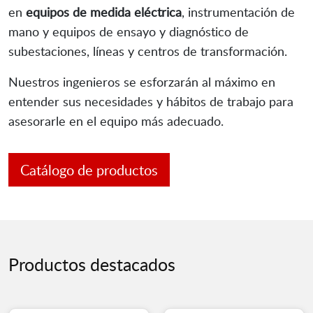
en
equipos de medida eléctrica
, instrumentación de
mano y equipos de ensayo y diagnóstico de
subestaciones, líneas y centros de transformación.
Nuestros ingenieros se esforzarán al máximo en
entender sus necesidades y hábitos de trabajo para
asesorarle en el equipo más adecuado.
Catálogo de productos
Productos destacados