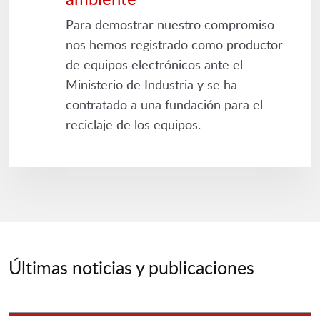
Para demostrar nuestro compromiso
nos hemos registrado como productor
de equipos electrónicos ante el
Ministerio de Industria y se ha
contratado a una fundación para el
reciclaje de los equipos.
Últimas noticias y publicaciones