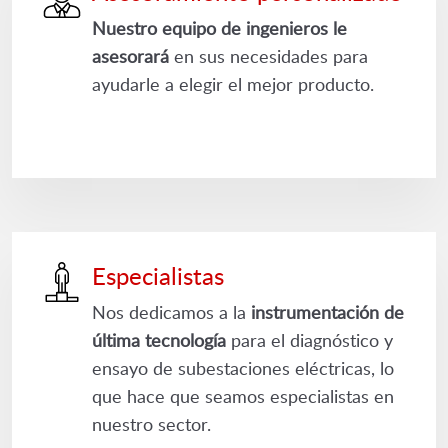
Nuestro equipo de ingenieros le
asesorará
en sus necesidades para
ayudarle a elegir el mejor producto.
Especialistas
Nos dedicamos a la
instrumentación de
última tecnología
para el diagnóstico y
ensayo de subestaciones eléctricas, lo
que hace que seamos especialistas en
nuestro sector.