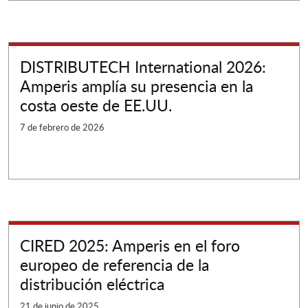
DISTRIBUTECH International 2026:
Amperis amplía su presencia en la
costa oeste de EE.UU.
7 de febrero de 2026
CIRED 2025: Amperis en el foro
europeo de referencia de la
distribución eléctrica
21 de junio de 2025