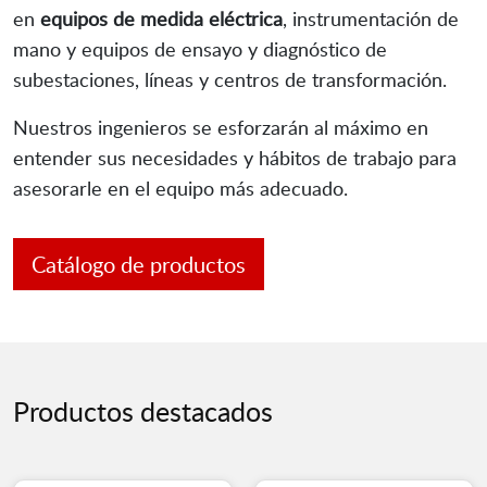
en
equipos de medida eléctrica
, instrumentación de
mano y equipos de ensayo y diagnóstico de
subestaciones, líneas y centros de transformación.
Nuestros ingenieros se esforzarán al máximo en
entender sus necesidades y hábitos de trabajo para
asesorarle en el equipo más adecuado.
Catálogo de productos
Productos destacados