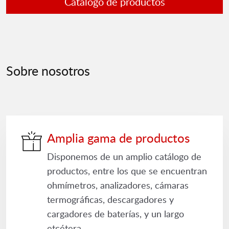
Catálogo de productos
Sobre nosotros
Amplia gama de productos
Disponemos de un amplio catálogo de
productos, entre los que se encuentran
ohmímetros, analizadores, cámaras
termográficas, descargadores y
cargadores de baterías, y un largo
etcétera.