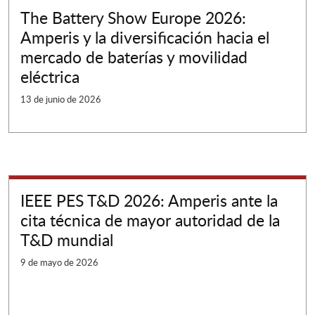
The Battery Show Europe 2026:
Amperis y la diversificación hacia el
mercado de baterías y movilidad
eléctrica
13 de junio de 2026
IEEE PES T&D 2026: Amperis ante la
cita técnica de mayor autoridad de la
T&D mundial
9 de mayo de 2026