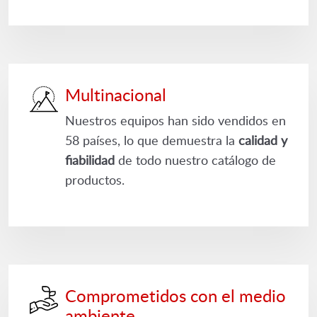
Multinacional
Nuestros equipos han sido vendidos en
58 países, lo que demuestra la
calidad y
fiabilidad
de todo nuestro catálogo de
productos.
Comprometidos con el medio
ambiente