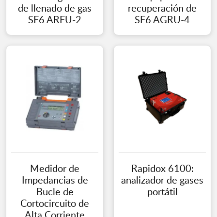
de llenado de gas
recuperación de
SF6 ARFU-2
SF6 AGRU-4
Medidor de
Rapidox 6100:
Impedancias de
analizador de gases
Bucle de
portátil
Cortocircuito de
Alta Corriente