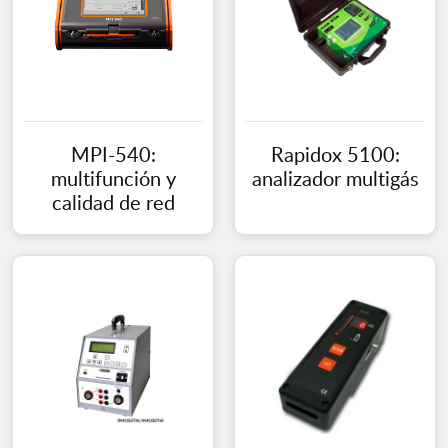
MPI-540:
Rapidox 5100:
multifunción y
analizador multigás
calidad de red