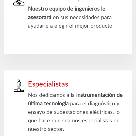
Nuestro equipo de ingenieros le
asesorará
en sus necesidades para
ayudarle a elegir el mejor producto.
Especialistas
Nos dedicamos a la
instrumentación de
última tecnología
para el diagnóstico y
ensayo de subestaciones eléctricas, lo
que hace que seamos especialistas en
nuestro sector.