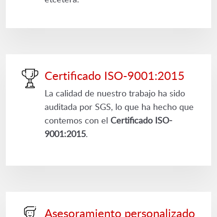
Certificado ISO-9001:2015
La calidad de nuestro trabajo ha sido
auditada por SGS, lo que ha hecho que
contemos con el
Certificado ISO-
9001:2015
.
Asesoramiento personalizado