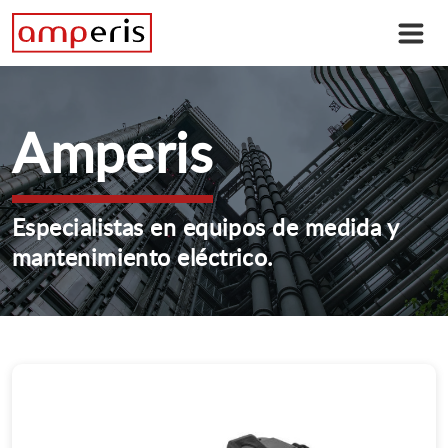
Amperis
Especialistas en equipos de medida y
mantenimiento eléctrico.