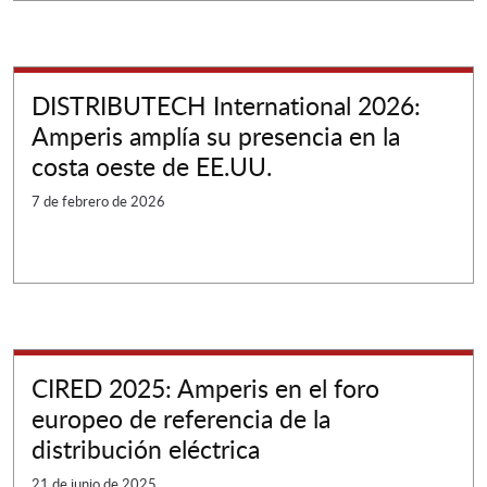
DISTRIBUTECH International 2026:
Amperis amplía su presencia en la
costa oeste de EE.UU.
7 de febrero de 2026
CIRED 2025: Amperis en el foro
europeo de referencia de la
distribución eléctrica
21 de junio de 2025