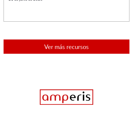
Ver más recursos