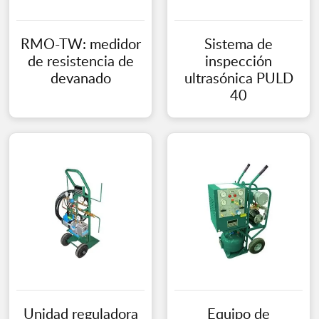
RMO-TW: medidor
Sistema de
de resistencia de
inspección
devanado
ultrasónica PULD
40
Unidad reguladora
Equipo de