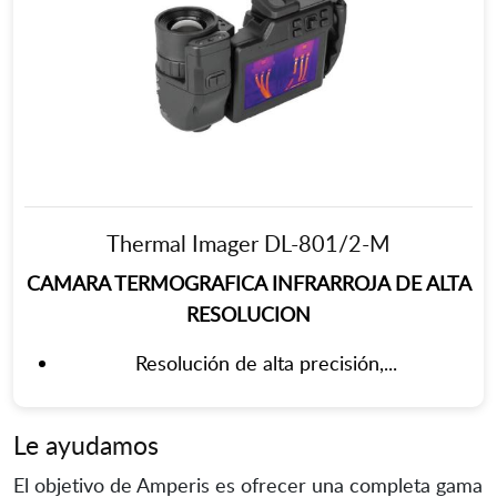
Thermal Imager DL-801/2-M
CAMARA TERMOGRAFICA INFRARROJA DE ALTA
RESOLUCION
Resolución de alta precisión,...
Le ayudamos
El objetivo de Amperis es ofrecer una completa gama