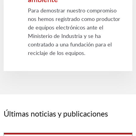
Para demostrar nuestro compromiso
nos hemos registrado como productor
de equipos electrónicos ante el
Ministerio de Industria y se ha
contratado a una fundación para el
reciclaje de los equipos.
Últimas noticias y publicaciones