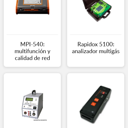
MPI-540:
Rapidox 5100:
multifunción y
analizador multigás
calidad de red