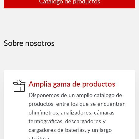
Catálogo de productos
Sobre nosotros
Amplia gama de productos
Disponemos de un amplio catálogo de
productos, entre los que se encuentran
ohmímetros, analizadores, cámaras
termográficas, descargadores y
cargadores de baterías, y un largo
etcétera.