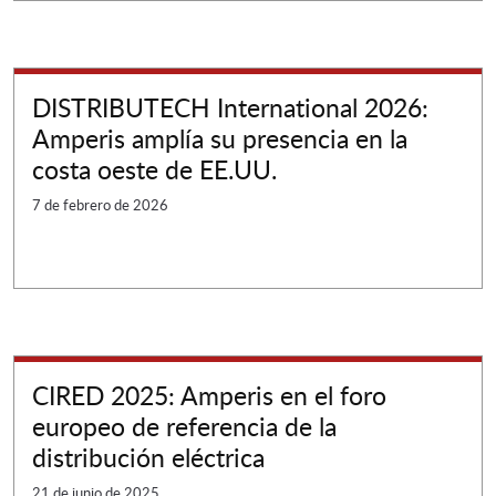
DISTRIBUTECH International 2026:
Amperis amplía su presencia en la
costa oeste de EE.UU.
7 de febrero de 2026
CIRED 2025: Amperis en el foro
europeo de referencia de la
distribución eléctrica
21 de junio de 2025