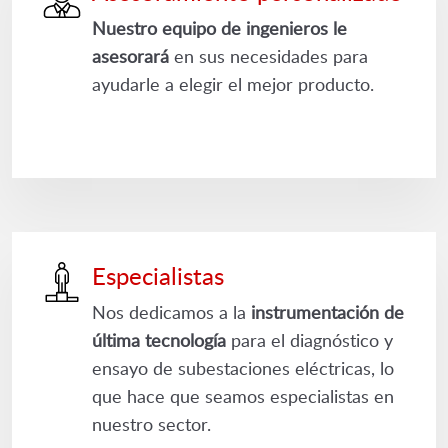
Nuestro equipo de ingenieros le
asesorará
en sus necesidades para
ayudarle a elegir el mejor producto.
Especialistas
Nos dedicamos a la
instrumentación de
última tecnología
para el diagnóstico y
ensayo de subestaciones eléctricas, lo
que hace que seamos especialistas en
nuestro sector.