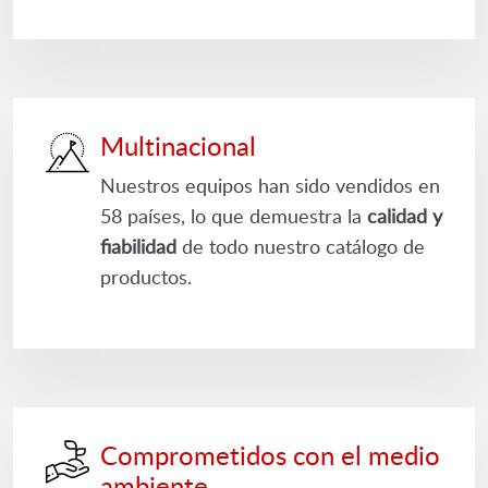
Multinacional
Nuestros equipos han sido vendidos en
58 países, lo que demuestra la
calidad y
fiabilidad
de todo nuestro catálogo de
productos.
Comprometidos con el medio
ambiente