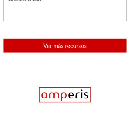
Ver más recursos