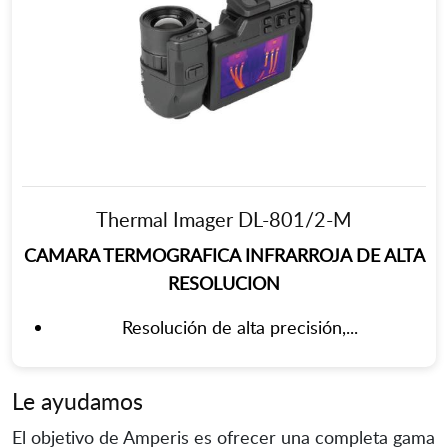
Thermal Imager DL-801/2-M
CAMARA TERMOGRAFICA INFRARROJA DE ALTA
RESOLUCION
Resolución de alta precisión,...
Le ayudamos
El objetivo de Amperis es ofrecer una completa gama