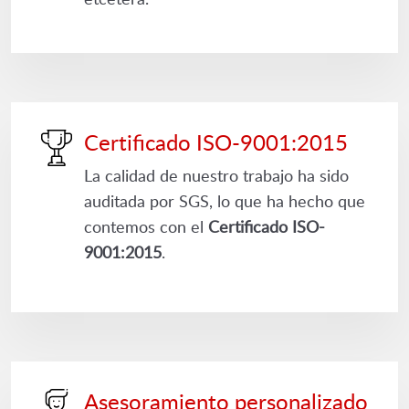
Certificado ISO-9001:2015
La calidad de nuestro trabajo ha sido
auditada por SGS, lo que ha hecho que
contemos con el
Certificado ISO-
9001:2015
.
Asesoramiento personalizado