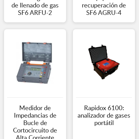
de llenado de gas
recuperación de
SF6 ARFU-2
SF6 AGRU-4
Medidor de
Rapidox 6100:
Impedancias de
analizador de gases
Bucle de
portátil
Cortocircuito de
Alta Corriente