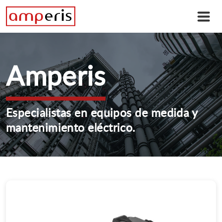
Amperis
Especialistas en equipos de medida y
mantenimiento eléctrico.