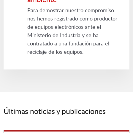
Para demostrar nuestro compromiso
nos hemos registrado como productor
de equipos electrónicos ante el
Ministerio de Industria y se ha
contratado a una fundación para el
reciclaje de los equipos.
Últimas noticias y publicaciones