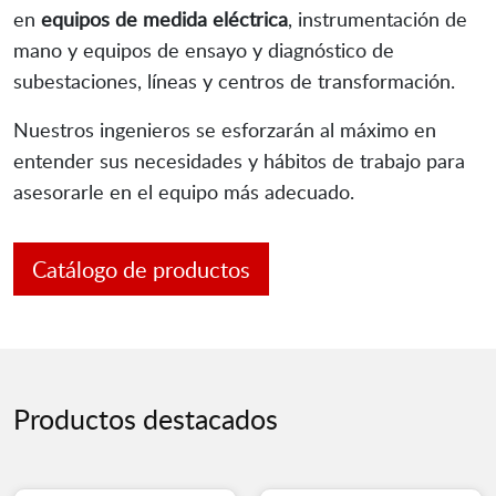
en
equipos de medida eléctrica
, instrumentación de
mano y equipos de ensayo y diagnóstico de
subestaciones, líneas y centros de transformación.
Nuestros ingenieros se esforzarán al máximo en
entender sus necesidades y hábitos de trabajo para
asesorarle en el equipo más adecuado.
Catálogo de productos
Productos destacados