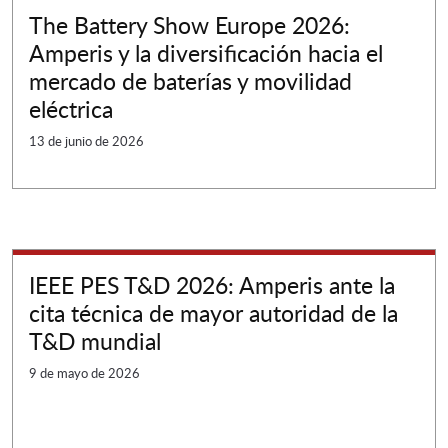
The Battery Show Europe 2026:
Amperis y la diversificación hacia el
mercado de baterías y movilidad
eléctrica
13 de junio de 2026
IEEE PES T&D 2026: Amperis ante la
cita técnica de mayor autoridad de la
T&D mundial
9 de mayo de 2026