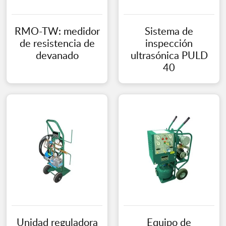
RMO-TW: medidor
Sistema de
de resistencia de
inspección
devanado
ultrasónica PULD
40
Unidad reguladora
Equipo de