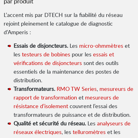
par produit
L’accent mis par DTECH sur la fiabilité du réseau
rejoint pleinement le catalogue de diagnostic
d’Amperis :
Essais de disjoncteurs.
Les
micro-ohmmètres
et
les
testeurs de bobines
pour les
essais et
vérifications de disjoncteurs
sont des outils
essentiels de la maintenance des postes de
distribution.
Transformateurs.
RMO TW Series
,
mesureurs de
rapport de transformation
et
mesureurs de
résistance d’isolement
couvrent l’essai des
transformateurs de puissance et de distribution.
Qualité et sécurité du réseau.
Les
analyseurs de
réseaux électriques
, les
telluromètres
et les