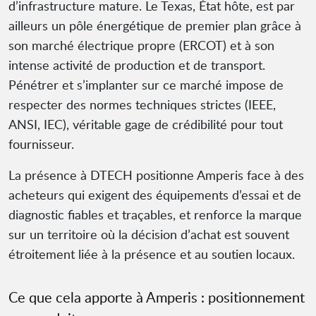
d’infrastructure mature. Le Texas, État hôte, est par
ailleurs un pôle énergétique de premier plan grâce à
son marché électrique propre (ERCOT) et à son
intense activité de production et de transport.
Pénétrer et s’implanter sur ce marché impose de
respecter des normes techniques strictes (IEEE,
ANSI, IEC), véritable gage de crédibilité pour tout
fournisseur.
La présence à DTECH positionne Amperis face à des
acheteurs qui exigent des équipements d’essai et de
diagnostic fiables et traçables, et renforce la marque
sur un territoire où la décision d’achat est souvent
étroitement liée à la présence et au soutien locaux.
Ce que cela apporte à Amperis : positionnement