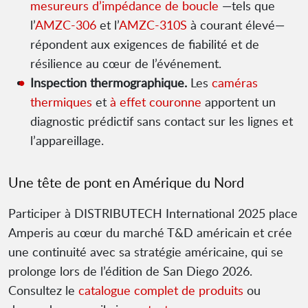
mesureurs d’impédance de boucle
—tels que
l’
AMZC-306
et l’
AMZC-310S
à courant élevé—
répondent aux exigences de fiabilité et de
résilience au cœur de l’événement.
Inspection thermographique.
Les
caméras
thermiques
et
à effet couronne
apportent un
diagnostic prédictif sans contact sur les lignes et
l’appareillage.
Une tête de pont en Amérique du Nord
Participer à DISTRIBUTECH International 2025 place
Amperis au cœur du marché T&D américain et crée
une continuité avec sa stratégie américaine, qui se
prolonge lors de l’édition de San Diego 2026.
Consultez le
catalogue complet de produits
ou