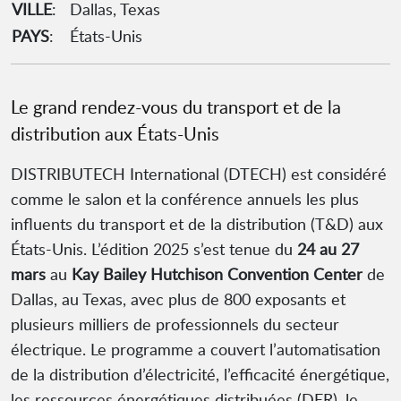
VILLE
:
Dallas, Texas
PAYS
:
États-Unis
Le grand rendez-vous du transport et de la
distribution aux États-Unis
DISTRIBUTECH International (DTECH) est considéré
comme le salon et la conférence annuels les plus
influents du transport et de la distribution (T&D) aux
États-Unis. L’édition 2025 s’est tenue du
24 au 27
mars
au
Kay Bailey Hutchison Convention Center
de
Dallas, au Texas, avec plus de 800 exposants et
plusieurs milliers de professionnels du secteur
électrique. Le programme a couvert l’automatisation
de la distribution d’électricité, l’efficacité énergétique,
les ressources énergétiques distribuées (DER), le