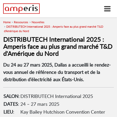
Home
Ressources
Nouvelles
DISTRIBUTECH International 2025 : Amperis face au plus grand marché T&D
d'Amérique du Nord
DISTRIBUTECH International 2025 :
Amperis face au plus grand marché T&D
d'Amérique du Nord
Du 24 au 27 mars 2025, Dallas a accueilli le rendez-
vous annuel de référence du transport et de la
distribution d’électricité aux États-Unis.
SALON
:
DISTRIBUTECH International 2025
DATES
:
24 – 27 mars 2025
LIEU
:
Kay Bailey Hutchison Convention Center