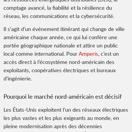
comptage avancé, la fiabilité et la résilience du
réseau, les communications et la cybersécurité.
Il s’agit d’un événement itinérant qui change de ville
américaine chaque année, ce qui lui confère une
portée géographique nationale et attire un public
local comme international. Pour
Amperis
, c’est un
accès direct à l’écosystème nord-américain des
exploitants, coopératives électriques et bureaux
d’ingénierie.
Pourquoi le marché nord-américain est décisif
Les États-Unis exploitent l’un des réseaux électriques
les plus vastes et les plus exigeants au monde, en
pleine modernisation après des décennies