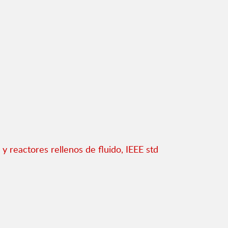
 reactores rellenos de fluido, IEEE std