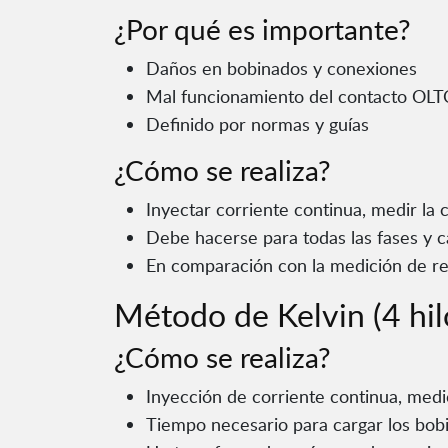
¿Por qué es importante?
Daños en bobinados y conexiones
Mal funcionamiento del contacto OLT
Definido por normas y guías
¿Cómo se realiza?
Inyectar corriente continua, medir la c
Debe hacerse para todas las fases y 
En comparación con la medición de ref
Método de Kelvin (4 hil
¿Cómo se realiza?
Inyección de corriente continua, medi
Tiempo necesario para cargar los bobin