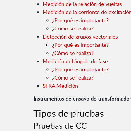
Medición de la relación de vueltas
Medición de la corriente de excitació
¿Por qué es importante?
¿Cómo se realiza?
Detección de grupos vectoriales
¿Por qué es importante?
¿Cómo se realiza?
Medición del ángulo de fase
¿Por qué es importante?
¿Cómo se realiza?
SFRA Medición
Instrumentos de ensayo de transformado
Tipos de pruebas
Pruebas de CC