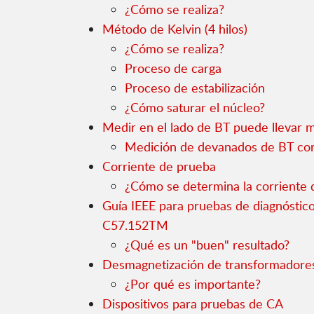
¿Cómo se realiza?
Método de Kelvin (4 hilos)
¿Cómo se realiza?
Proceso de carga
Proceso de estabilización
¿Cómo saturar el núcleo?
Medir en el lado de BT puede llevar
Medición de devanados de BT co
Corriente de prueba
¿Cómo se determina la corriente 
Guía IEEE para pruebas de diagnóstico
C57.152TM
¿Qué es un "buen" resultado?
Desmagnetización de transformadore
¿Por qué es importante?
Dispositivos para pruebas de CA