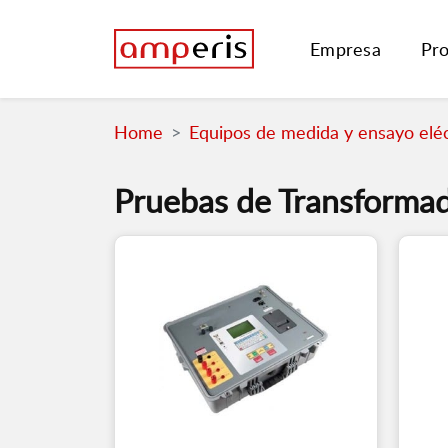
Empresa
Pr
Home
Equipos de medida y ensayo eléc
Pruebas de Transforma