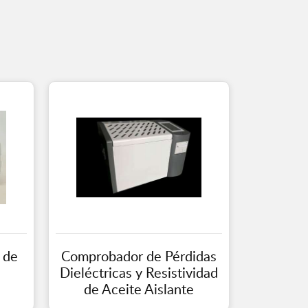
 de
Comprobador de Pérdidas
Dieléctricas y Resistividad
de Aceite Aislante