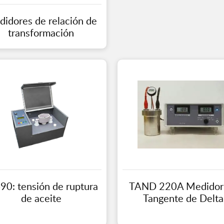
idores de relación de
transformación
90: tensión de ruptura
TAND 220A Medidor
de aceite
Tangente de Delta