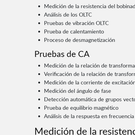
Medición de la resistencia del bobina
Análisis de los OLTC
Pruebas de vibración OLTC
Prueba de calentamiento
Proceso de desmagnetización
Pruebas de CA
Medición de la relación de transform
Verificación de la relación de transf
Medición de la corriente de excitació
Medición del ángulo de fase
Detección automática de grupos vecto
Prueba de equilibrio magnético
Análisis de la respuesta en frecuencia
Medición de la resisten