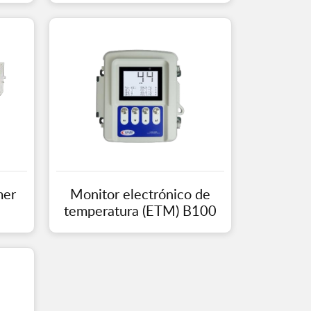
mer
Monitor electrónico de
temperatura (ETM) B100