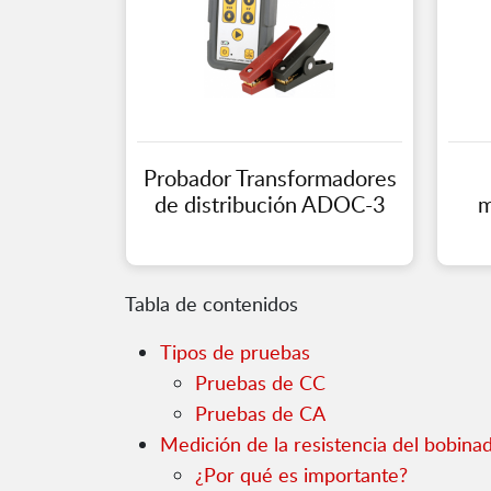
Probador Transformadores
de distribución ADOC-3
m
Tabla de contenidos
Tipos de pruebas
Pruebas de CC
Pruebas de CA
Medición de la resistencia del bobina
¿Por qué es importante?