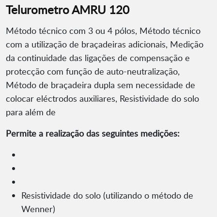
Telurometro AMRU 120
Método técnico com 3 ou 4 pólos, Método técnico
com a utilização de braçadeiras adicionais, Medição
da continuidade das ligações de compensação e
protecção com função de auto-neutralização,
Método de braçadeira dupla sem necessidade de
colocar eléctrodos auxiliares, Resistividade do solo
para além de
Permite a realização das seguintes medições:
Resistividade do solo (utilizando o método de
Wenner)