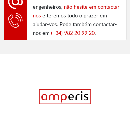
engenheiros,
não hesite em contactar-
nos
e teremos todo o prazer em
ajudar-vos. Pode também contactar-
nos em
(+34) 982 20 99 20
.