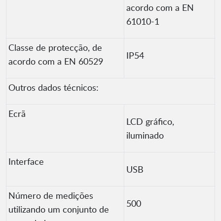
acordo com a EN
61010-1
Classe de protecção, de
IP54
acordo com a EN 60529
Outros dados técnicos:
Ecrã
LCD gráfico,
iluminado
Interface
USB
Número de medições
500
utilizando um conjunto de