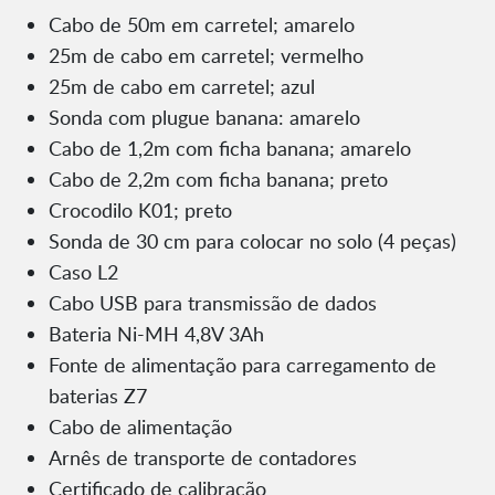
Cabo de 50m em carretel; amarelo
25m de cabo em carretel; vermelho
25m de cabo em carretel; azul
Sonda com plugue banana: amarelo
Cabo de 1,2m com ficha banana; amarelo
Cabo de 2,2m com ficha banana; preto
Crocodilo K01; preto
Sonda de 30 cm para colocar no solo (4 peças)
Caso L2
Cabo USB para transmissão de dados
Bateria Ni-MH 4,8V 3Ah
Fonte de alimentação para carregamento de
baterias Z7
Cabo de alimentação
Arnês de transporte de contadores
Certificado de calibração