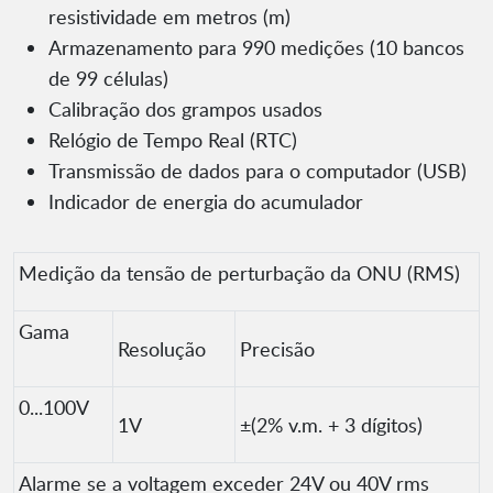
resistividade em metros (m)
Armazenamento para 990 medições (10 bancos
de 99 células)
Calibração dos grampos usados
Relógio de Tempo Real (RTC)
Transmissão de dados para o computador (USB)
Indicador de energia do acumulador
Medição da tensão de perturbação da ONU (RMS)
Gama
Resolução
Precisão
0...100V
1V
±(2% v.m. + 3 dígitos)
Alarme se a voltagem exceder 24V ou 40V rms