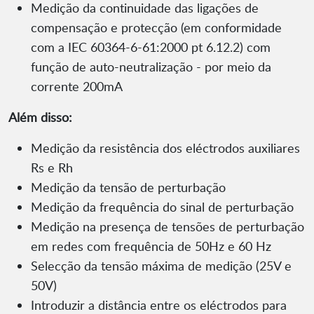
Medição da continuidade das ligações de
compensação e protecção (em conformidade
com a IEC 60364-6-61:2000 pt 6.12.2) com
função de auto-neutralização - por meio da
corrente 200mA
Além disso:
Medição da resistência dos eléctrodos auxiliares
Rs e Rh
Medição da tensão de perturbação
Medição da frequência do sinal de perturbação
Medição na presença de tensões de perturbação
em redes com frequência de 50Hz e 60 Hz
Selecção da tensão máxima de medição (25V e
50V)
Introduzir a distância entre os eléctrodos para