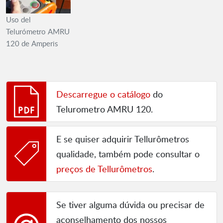
Uso del
Telurómetro AMRU
120 de Amperis
Descarregue o catálogo
do
Telurometro AMRU 120.
E se quiser adquirir Tellurômetros
qualidade, também pode consultar o
preços de Tellurômetros
.
Se tiver alguma dúvida ou precisar de
aconselhamento dos nossos