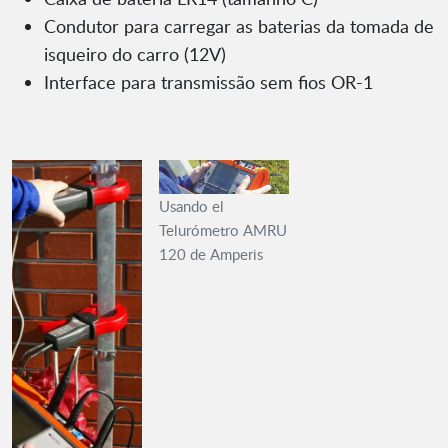
Condutor para carregar as baterias da tomada de
isqueiro do carro (12V)
Interface para transmissão sem fios OR-1
Usando el
Telurómetro AMRU
120 de Amperis