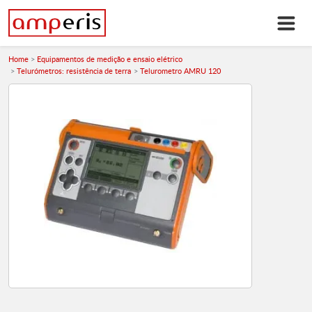
Home
Equipamentos de medição e ensaio elétrico
Telurómetros: resistência de terra
Telurometro AMRU 120