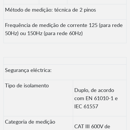
Método de medição: técnica de 2 pinos
Frequência de medição de corrente 125 (para rede
50Hz) ou 150Hz (para rede 60Hz)
Segurança eléctrica:
Tipo de isolamento
Duplo, de acordo
com EN 61010-1 e
IEC 61557
Categoria de medição
CAT III 600V de