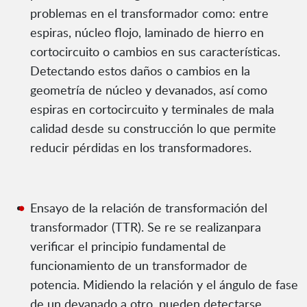
problemas en el transformador como: entre
espiras, núcleo flojo, laminado de hierro en
cortocircuito o cambios en sus características.
Detectando estos daños o cambios en la
geometría de núcleo y devanados, así como
espiras en cortocircuito y terminales de mala
calidad desde su construcción lo que permite
reducir pérdidas en los transformadores.
Ensayo de la relación de transformación del
transformador (TTR). Se re se realizanpara
verificar el principio fundamental de
funcionamiento de un transformador de
potencia. Midiendo la relación y el ángulo de fase
de un devanado a otro, pueden detectarse