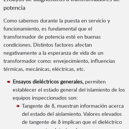
potencia
Como sabemos durante la puesta en servicio y
funcionamiento, es fundamental que el
transformador de potencia esté en buenas
condiciones. Distintos factores afectan
negativamente a la esperanza de vida de un
transformador como: envejecimiento, influencias
térmicas, mecánicas, eléctricas, etc.
Ensayos dieléctricos generales,
permiten
establecer el estado general del islamiento de los
equipos inspeccionados son:
Tangente de δ, muestran información acerca
del estado del aislamiento. Valores elevados
de tangente de δ implican que el dieléctrico