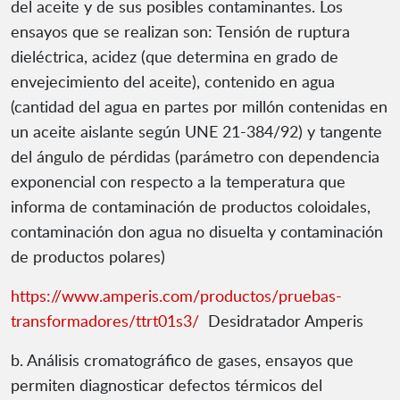
del aceite y de sus posibles contaminantes. Los
ensayos que se realizan son: Tensión de ruptura
dieléctrica, acidez (que determina en grado de
envejecimiento del aceite), contenido en agua
(cantidad del agua en partes por millón contenidas en
un aceite aislante según UNE 21-384/92) y tangente
del ángulo de pérdidas (parámetro con dependencia
exponencial con respecto a la temperatura que
informa de contaminación de productos coloidales,
contaminación don agua no disuelta y contaminación
de productos polares)
https://www.amperis.com/productos/pruebas-
transformadores/ttrt01s3/
Desidratador Amperis
b. Análisis cromatográfico de gases, ensayos que
permiten diagnosticar defectos térmicos del