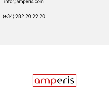
info@amperis.com
(+34) 982 20 99 20