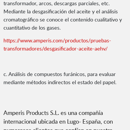
transformador, arcos, descargas parciales, etc.
Mediante la desgasificación del aceite y el análisis
cromatográfico se conoce el contenido cualitativo y
cuantitativo de los gases.
https://www.amperis.com/productos/pruebas-
transformadores/desgasificador-aceite-aehv/
c. Análisis de compuestos furánicos, para evaluar
mediante métodos indirectos el estado del papel.
Amperis Products S.L. es una compañía
internacional ubicada en Lugo- España, con