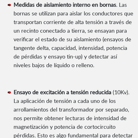
Medidas de aislamiento interno en bornas
. Las
bornas se utilizan para aislar los conductores que
transportan corriente de alta tensión a través de
un recinto conectado a tierra, se ensayan para
verificar el estado de su aislamiento (ensayos de
tangente delta, capacidad, intensidad, potencia
de pérdidas y ensayo tin-up) y detectar así
niveles bajos de líquido o relleno.
Ensayo de excitación a tensión reducida
(10Kv).
La aplicación de tensión a cada uno de los
arrollamientos del transformador por separado,
nos permite obtener lecturas de intensidad de
magnetización y potencia de cortocircuito
pérdidas. Esto es algo fundamental para detectar