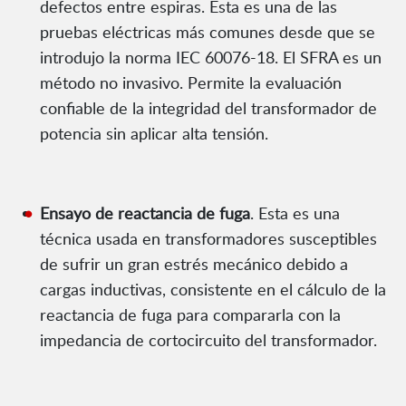
defectos entre espiras. Esta es una de las
pruebas eléctricas más comunes desde que se
introdujo la norma IEC 60076-18. El SFRA es un
método no invasivo. Permite la evaluación
confiable de la integridad del transformador de
potencia sin aplicar alta tensión.
Ensayo de reactancia de fuga
. Esta es una
técnica usada en transformadores susceptibles
de sufrir un gran estrés mecánico debido a
cargas inductivas, consistente en el cálculo de la
reactancia de fuga para compararla con la
impedancia de cortocircuito del transformador.