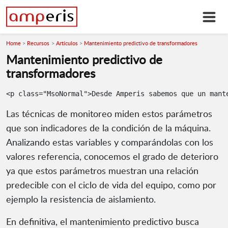
Home
Recursos
Artículos
Mantenimiento predictivo de transformadores
Mantenimiento predictivo de
transformadores
Las técnicas de monitoreo miden estos parámetros
que son indicadores de la condición de la máquina.
Analizando estas variables y comparándolas con los
valores referencia, conocemos el grado de deterioro
ya que estos parámetros muestran una relación
predecible con el ciclo de vida del equipo, como por
ejemplo la resistencia de aislamiento.
En definitiva, el mantenimiento predictivo busca