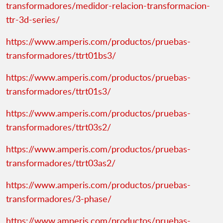
transformadores/medidor-relacion-transformacion-
ttr-3d-series/
https://www.amperis.com/productos/pruebas-
transformadores/ttrt01bs3/
https://www.amperis.com/productos/pruebas-
transformadores/ttrt01s3/
https://www.amperis.com/productos/pruebas-
transformadores/ttrt03s2/
https://www.amperis.com/productos/pruebas-
transformadores/ttrt03as2/
https://www.amperis.com/productos/pruebas-
transformadores/3-phase/
https://www.amperis.com/productos/pruebas-