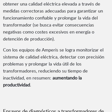
obtener una calidad eléctrica elevada a través de
medidas correctoras adecuadas para garantizar un
funcionamiento confiable y prolongar la vida del
transformador (se busca evitar consecuencias
negativas como costes excesivos en energía o
detención de producción).
Con los equipos de Amperis se logra monitorizar el
sistema de calidad eléctrica, detectar con precisión
problemas y prolongar la vida útil de los
transformadores, reduciendo su tiempo de
inactividad, en resumen:
aumentando la
productividad
.
Ensayos de diagnósticos a transformadores de