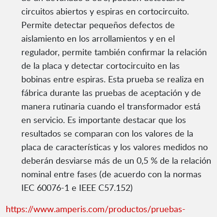
circuitos abiertos y espiras en cortocircuito.
Permite detectar pequeños defectos de
aislamiento en los arrollamientos y en el
regulador, permite también confirmar la relación
de la placa y detectar cortocircuito en las
bobinas entre espiras. Esta prueba se realiza en
fábrica durante las pruebas de aceptación y de
manera rutinaria cuando el transformador está
en servicio. Es importante destacar que los
resultados se comparan con los valores de la
placa de características y los valores medidos no
deberán desviarse más de un 0,5 % de la relación
nominal entre fases (de acuerdo con la normas
IEC 60076-1 e IEEE C57.152)
https://www.amperis.com/productos/pruebas-