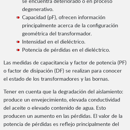
se encuentra deteriorado o en proceso
degenerativo.
Capacidad (pF), ofrecen información
principalmente acerca de la configuración
geométrica del transformador.
Intensidad en el dieléctrico.
Potencia de pérdidas en el dieléctrico.
Las medidas de capacitancia y factor de potencia (PF)
o factor de disipación (DF) se realizan para conocer
el estado de los transformadores y las bornas.
Tener en cuenta que la degradación del aislamiento:
produce un envejecimiento, elevada conductividad
del aceite o elevado contenido de agua. Esto
producen un aumento en las pérdidas. El valor de la
potencia de pérdidas es reflejo principalmente del