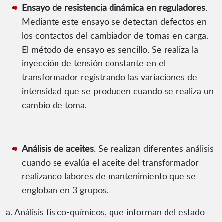
Ensayo de resistencia dinámica en reguladores
.
Mediante este ensayo se detectan defectos en
los contactos del cambiador de tomas en carga.
El método de ensayo es sencillo. Se realiza la
inyección de tensión constante en el
transformador registrando las variaciones de
intensidad que se producen cuando se realiza un
cambio de toma.
Análisis de aceites
. Se realizan diferentes análisis
cuando se evalúa el aceite del transformador
realizando labores de mantenimiento que se
engloban en 3 grupos.
a. Análisis físico-químicos, que informan del estado