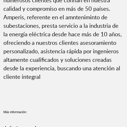
numerosos clientes que confían en nuestra
calidad y compromiso en más de 50 países.
Amperis, referente en el amnteniminto de
subestaciones, presta servicio a la industria de
la energía eléctrica desde hace más de 10 años,
ofreciendo a nuestros clientes asesoramiento
personalizado, asistencia rápida por ingenieros
altamente cualificados y soluciones creadas
desde la experiencia, buscando una atención al
cliente integral
Más información: