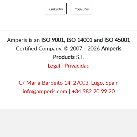
Linkedin
YouTube
Amperis is an
ISO 9001, ISO 14001 and ISO 45001
Certified Company. © 2007 - 2026
Amperis
Products
S.L.
Legal
|
Privacidad
C/ María Barbeito 14, 27003, Lugo, Spain
info@amperis.com
|
+34 982 20 99 20