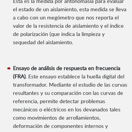
Esta es la medida por antonomasia para evaluar
el estado de un aislamiento, esta medida se lleva
a cabo con un megómetro que nos reporta el
valor de la resistencia de aislamiento y el índice
de polarización (que indica la limpieza y
sequedad del aislamiento.
Ensayo de análisis de respuesta en frecuencia
(FRA)
. Este ensayo establece la huella digital del
transformador. Mediante el estudio de las curvas
resultantes y su comparación con las curvas de
referencia, permite detectar problemas
mecánicos o eléctricos en los devanados tales
como movimientos de arrollamientos,
deformación de componentes internos y