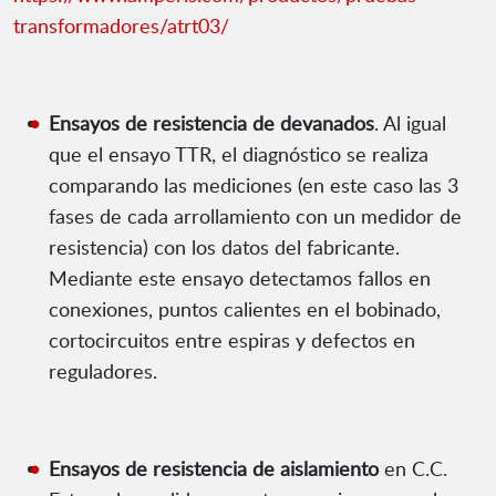
transformadores/atrt03/
Ensayos de resistencia de devanados
. Al igual
que el ensayo TTR, el diagnóstico se realiza
comparando las mediciones (en este caso las 3
fases de cada arrollamiento con un medidor de
resistencia) con los datos del fabricante.
Mediante este ensayo detectamos fallos en
conexiones, puntos calientes en el bobinado,
cortocircuitos entre espiras y defectos en
reguladores.
Ensayos de resistencia de aislamiento
en C.C.