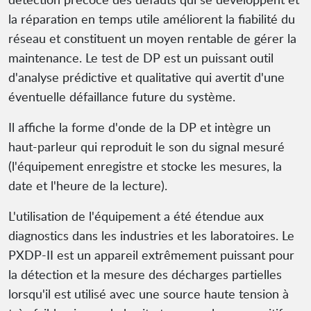
la réparation en temps utile améliorent la fiabilité du
réseau et constituent un moyen rentable de gérer la
maintenance. Le test de DP est un puissant outil
d'analyse prédictive et qualitative qui avertit d'une
éventuelle défaillance future du système.
Il affiche la forme d'onde de la DP et intègre un
haut-parleur qui reproduit le son du signal mesuré
(l'équipement enregistre et stocke les mesures, la
date et l'heure de la lecture).
L'utilisation de l'équipement a été étendue aux
diagnostics dans les industries et les laboratoires. Le
PXDP-II est un appareil extrêmement puissant pour
la détection et la mesure des décharges partielles
lorsqu'il est utilisé avec une source haute tension à