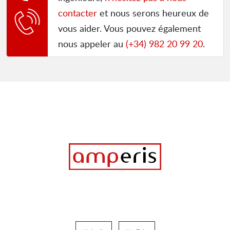
contacter
et nous serons heureux de
vous aider. Vous pouvez également
nous appeler au
(+34) 982 20 99 20
.