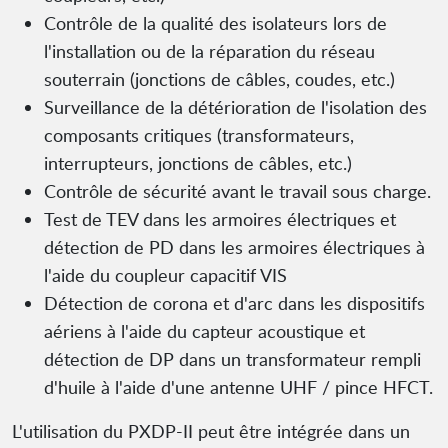
Contrôle de la qualité des isolateurs lors de
l'installation ou de la réparation du réseau
souterrain (jonctions de câbles, coudes, etc.)
Surveillance de la détérioration de l'isolation des
composants critiques (transformateurs,
interrupteurs, jonctions de câbles, etc.)
Contrôle de sécurité avant le travail sous charge.
Test de TEV dans les armoires électriques et
détection de PD dans les armoires électriques à
l'aide du coupleur capacitif VIS
Détection de corona et d'arc dans les dispositifs
aériens à l'aide du capteur acoustique et
détection de DP dans un transformateur rempli
d'huile à l'aide d'une antenne UHF / pince HFCT.
L'utilisation du PXDP-II peut être intégrée dans un