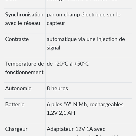
Synchronisation
par un champ électrique sur le
avec le réseau
capteur
Contraste
automatique via une injection de
signal
Température de
de -20ºC à +50ºC
fonctionnement
Autonomie
8 heures
Batterie
6 piles "A", NiMh, rechargeables
1,2V 2,1 AH
Chargeur
Adaptateur 12V 1A avec