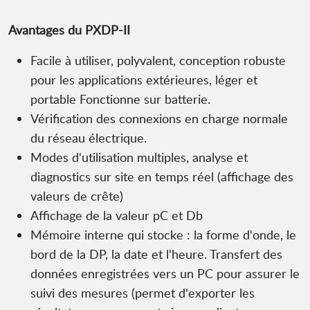
Avantages du PXDP-II
Facile à utiliser, polyvalent, conception robuste
pour les applications extérieures, léger et
portable Fonctionne sur batterie.
Vérification des connexions en charge normale
du réseau électrique.
Modes d'utilisation multiples, analyse et
diagnostics sur site en temps réel (affichage des
valeurs de crête)
Affichage de la valeur pC et Db
Mémoire interne qui stocke : la forme d'onde, le
bord de la DP, la date et l'heure. Transfert des
données enregistrées vers un PC pour assurer le
suivi des mesures (permet d'exporter les