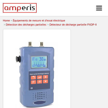
Home
Équipements de mesure et d'essai électrique
Détection des décharges partielles
Détecteur de décharge partielle PXDP-II