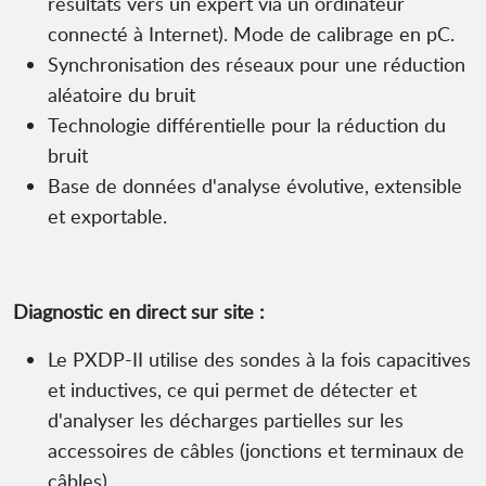
résultats vers un expert via un ordinateur
connecté à Internet). Mode de calibrage en pC.
Synchronisation des réseaux pour une réduction
aléatoire du bruit
Technologie différentielle pour la réduction du
bruit
Base de données d'analyse évolutive, extensible
et exportable.
Diagnostic en direct sur site :
Le PXDP-II utilise des sondes à la fois capacitives
et inductives, ce qui permet de détecter et
d'analyser les décharges partielles sur les
accessoires de câbles (jonctions et terminaux de
câbles).