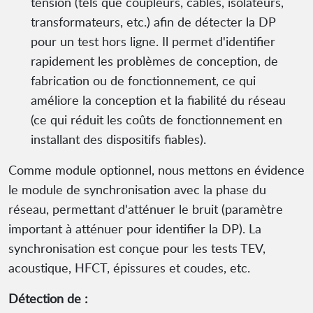
tension (tels que coupleurs, câbles, isolateurs,
transformateurs, etc.) afin de détecter la DP
pour un test hors ligne. Il permet d'identifier
rapidement les problèmes de conception, de
fabrication ou de fonctionnement, ce qui
améliore la conception et la fiabilité du réseau
(ce qui réduit les coûts de fonctionnement en
installant des dispositifs fiables).
Comme module optionnel, nous mettons en évidence
le module de synchronisation avec la phase du
réseau, permettant d'atténuer le bruit (paramètre
important à atténuer pour identifier la DP). La
synchronisation est conçue pour les tests TEV,
acoustique, HFCT, épissures et coudes, etc.
Détection de :