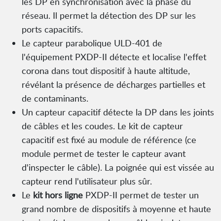
les DP en synchronisation avec la phase du
réseau. Il permet la détection des DP sur les
ports capacitifs.
Le capteur parabolique ULD-401 de
l'équipement PXDP-II détecte et localise l'effet
corona dans tout dispositif à haute altitude,
révélant la présence de décharges partielles et
de contaminants.
Un capteur capacitif détecte la DP dans les joints
de câbles et les coudes. Le kit de capteur
capacitif est fixé au module de référence (ce
module permet de tester le capteur avant
d'inspecter le câble). La poignée qui est vissée au
capteur rend l'utilisateur plus sûr.
Le
kit hors ligne
PXDP-II permet de tester un
grand nombre de dispositifs à moyenne et haute