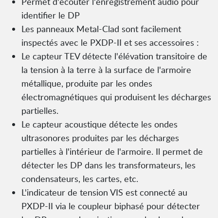
Permet d'écouter l'enregistrement audio pour
identifier le DP
Les panneaux Metal-Clad sont facilement
inspectés avec le PXDP-II et ses accessoires :
Le capteur TEV détecte l'élévation transitoire de
la tension à la terre à la surface de l'armoire
métallique, produite par les ondes
électromagnétiques qui produisent les décharges
partielles.
Le capteur acoustique détecte les ondes
ultrasonores produites par les décharges
partielles à l'intérieur de l'armoire. Il permet de
détecter les DP dans les transformateurs, les
condensateurs, les cartes, etc.
L'indicateur de tension VIS est connecté au
PXDP-II via le coupleur biphasé pour détecter