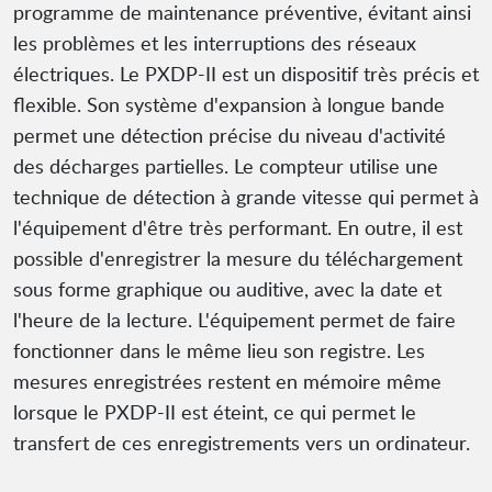
programme de maintenance préventive, évitant ainsi
les problèmes et les interruptions des réseaux
électriques. Le PXDP-II est un dispositif très précis et
flexible. Son système d'expansion à longue bande
permet une détection précise du niveau d'activité
des décharges partielles. Le compteur utilise une
technique de détection à grande vitesse qui permet à
l'équipement d'être très performant. En outre, il est
possible d'enregistrer la mesure du téléchargement
sous forme graphique ou auditive, avec la date et
l'heure de la lecture. L'équipement permet de faire
fonctionner dans le même lieu son registre. Les
mesures enregistrées restent en mémoire même
lorsque le PXDP-II est éteint, ce qui permet le
transfert de ces enregistrements vers un ordinateur.