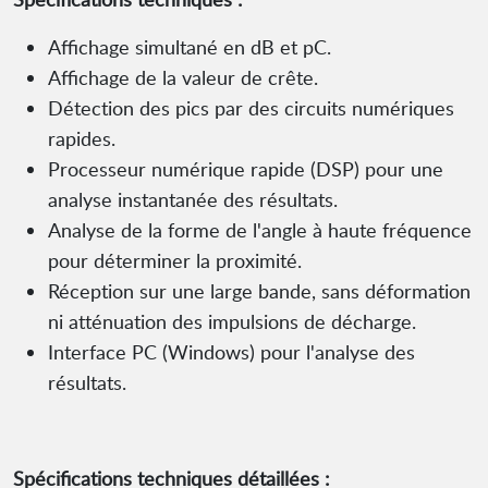
Affichage simultané en dB et pC.
Affichage de la valeur de crête.
Détection des pics par des circuits numériques
rapides.
Processeur numérique rapide (DSP) pour une
analyse instantanée des résultats.
Analyse de la forme de l'angle à haute fréquence
pour déterminer la proximité.
Réception sur une large bande, sans déformation
ni atténuation des impulsions de décharge.
Interface PC (Windows) pour l'analyse des
résultats.
Spécifications techniques détaillées :