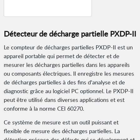
Détecteur de décharge partielle PXDP-II
Le compteur de décharges partielles PXDP-II est un
appareil portable qui permet de détecter et de
mesurer les décharges partielles dans les appareils
ou composants électriques. Il enregistre les mesures
de décharges partielles à des fins d'analyse et de
diagnostic grâce au logiciel PC optionnel. Le PXDP-II
peut être utilisé dans diverses applications et est
conforme à la norme CEI 60270.
Ce système de mesure est un outil puissant et
flexible de mesure des décharges partielles. La
détection précoce des défauts qui se développent et