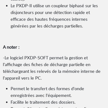
Le PXDP-II utilise un coupleur biphasé sur les
disjoncteurs pour une détection rapide et
efficace des hautes fréquences internes
générées par les décharges partielles.
A noter :
-Le logiciel PXDP-SOFT permet la gestion et
l'affichage des fiches de décharge partielle en
téléchargeant les relevés de la mémoire interne de
l'appareil vers le PC.
Permet le transfert des formes d'onde
enregistrées avec l'équipement.
Facilite le traitement des dossiers.