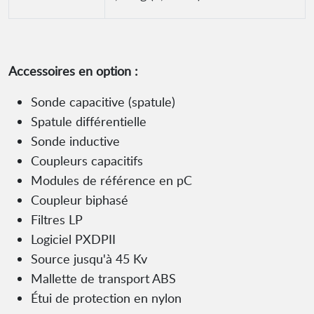
Accessoires en option :
Sonde capacitive (spatule)
Spatule différentielle
Sonde inductive
Coupleurs capacitifs
Modules de référence en pC
Coupleur biphasé
Filtres LP
Logiciel PXDPII
Source jusqu'à 45 Kv
Mallette de transport ABS
Étui de protection en nylon