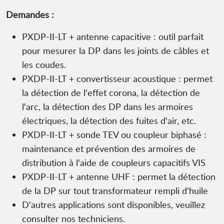
Demandes :
PXDP-II-LT + antenne capacitive : outil parfait
pour mesurer la DP dans les joints de câbles et
les coudes.
PXDP-II-LT + convertisseur acoustique : permet
la détection de l'effet corona, la détection de
l'arc, la détection des DP dans les armoires
électriques, la détection des fuites d'air, etc.
PXDP-II-LT + sonde TEV ou coupleur biphasé :
maintenance et prévention des armoires de
distribution à l'aide de coupleurs capacitifs VIS
PXDP-II-LT + antenne UHF : permet la détection
de la DP sur tout transformateur rempli d'huile
D'autres applications sont disponibles, veuillez
consulter nos techniciens.