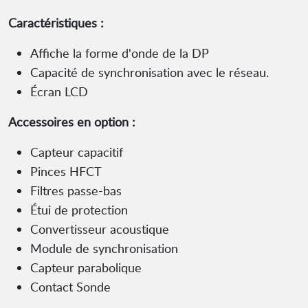
Caractéristiques :
Affiche la forme d'onde de la DP
Capacité de synchronisation avec le réseau.
Écran LCD
Accessoires en option :
Capteur capacitif
Pinces HFCT
Filtres passe-bas
Étui de protection
Convertisseur acoustique
Module de synchronisation
Capteur parabolique
Contact Sonde