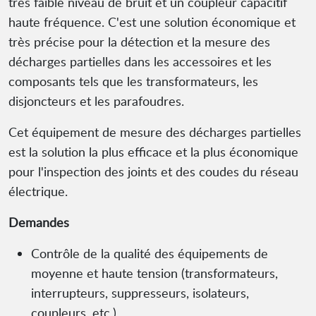
très faible niveau de bruit et un coupleur capacitif
haute fréquence. C'est une solution économique et
très précise pour la détection et la mesure des
décharges partielles dans les accessoires et les
composants tels que les transformateurs, les
disjoncteurs et les parafoudres.
Cet équipement de mesure des décharges partielles
est la solution la plus efficace et la plus économique
pour l'inspection des joints et des coudes du réseau
électrique.
Demandes
Contrôle de la qualité des équipements de
moyenne et haute tension (transformateurs,
interrupteurs, suppresseurs, isolateurs,
coupleurs, etc.)