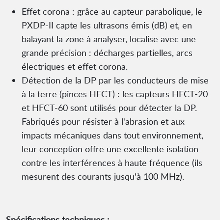
Effet corona : grâce au capteur parabolique, le
PXDP-II capte les ultrasons émis (dB) et, en
balayant la zone à analyser, localise avec une
grande précision : décharges partielles, arcs
électriques et effet corona.
Détection de la DP par les conducteurs de mise
à la terre (pinces HFCT) : les capteurs HFCT-20
et HFCT-60 sont utilisés pour détecter la DP.
Fabriqués pour résister à l'abrasion et aux
impacts mécaniques dans tout environnement,
leur conception offre une excellente isolation
contre les interférences à haute fréquence (ils
mesurent des courants jusqu'à 100 MHz).
Spécifications techniques :