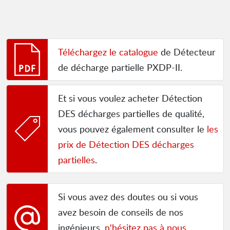
Téléchargez le catalogue
de Détecteur
de décharge partielle PXDP-II.
Et si vous voulez acheter Détection
DES décharges partielles de qualité,
vous pouvez également consulter le
les
prix de Détection DES décharges
partielles
.
Si vous avez des doutes ou si vous
avez besoin de conseils de nos
ingénieurs,
n'hésitez pas à nous