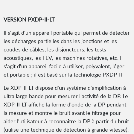
VERSION PXDP-II-LT
Il s'agit d'un appareil portable qui permet de détecter
les décharges partielles dans les jonctions et les
coudes de câbles, les disjoncteurs, les tests
acoustiques, les TEV, les machines rotatives, etc. Il
s'agit d'un appareil facile à utiliser, polyvalent, léger
et portable ; il est basé sur la technologie PXDP-II
Le XDP-II-LT dispose d'un système d'amplification à
ultra large bande pour mesurer l'activité de la DP. Le
XDP-II-LT affiche la forme d'onde de la DP pendant
la mesure et montre le bruit avant le filtrage pour
aider l'utilisateur à reconnaître la DP à partir du bruit
(utilise une technique de détection à grande vitesse).