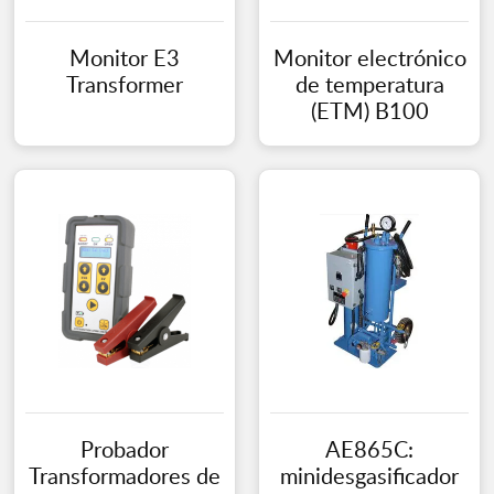
Monitor E3
Monitor electrónico
Transformer
de temperatura
(ETM) B100
Probador
AE865C:
Transformadores de
minidesgasificador