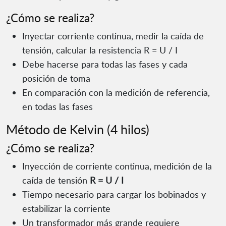
¿Cómo se realiza?
Inyectar corriente continua, medir la caída de
tensión, calcular la resistencia R = U / I
Debe hacerse para todas las fases y cada
posición de toma
En comparación con la medición de referencia,
en todas las fases
Método de Kelvin (4 hilos)
¿Cómo se realiza?
Inyección de corriente continua, medición de la
caída de tensión
R = U / I
Tiempo necesario para cargar los bobinados y
estabilizar la corriente
Un transformador más grande requiere