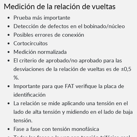
Medición de la relación de vueltas
Prueba más importante
Detección de defectos en el bobinado/núcleo
Posibles errores de conexión
Cortocircuitos
Medición normalizada
El criterio de aprobado/no aprobado para las
desviaciones de la relación de vueltas es de ±0,5
%.
Importante para que FAT verifique la placa de
identificación
La relación se mide aplicando una tensión en el
lado de alta tensión y midiendo en el lado de baja
tensión.
Fase a fase con tensión monofásica