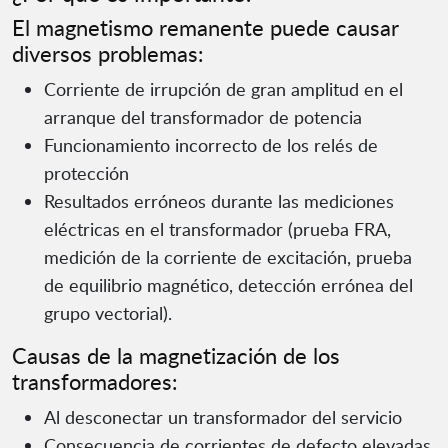
El magnetismo remanente puede causar
diversos problemas:
Corriente de irrupción de gran amplitud en el
arranque del transformador de potencia
Funcionamiento incorrecto de los relés de
protección
Resultados erróneos durante las mediciones
eléctricas en el transformador (prueba FRA,
medición de la corriente de excitación, prueba
de equilibrio magnético, detección errónea del
grupo vectorial).
Causas de la magnetización de los
transformadores:
Al desconectar un transformador del servicio
Consecuencia de corrientes de defecto elevadas