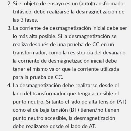
Si el objeto de ensayo es un (auto)transformador
trifásico, debe realizarse la desmagnetización de
las 3 fases.
La corriente de desmagnetización inicial debe ser
lo más alta posible. Si la desmagnetización se
realiza después de una prueba de CC en un
transformador, como la resistencia del devanado,
la corriente de desmagnetización inicial debe
tener el mismo valor que la corriente utilizada
para la prueba de CC.
La desmagnetización debe realizarse desde el
lado del transformador que tenga accesible el
punto neutro. Si tanto el lado de alta tensión (AT)
como el de baja tensión (BT) tienen/no tienen
punto neutro accesible, la desmagnetización
debe realizarse desde el lado de AT.