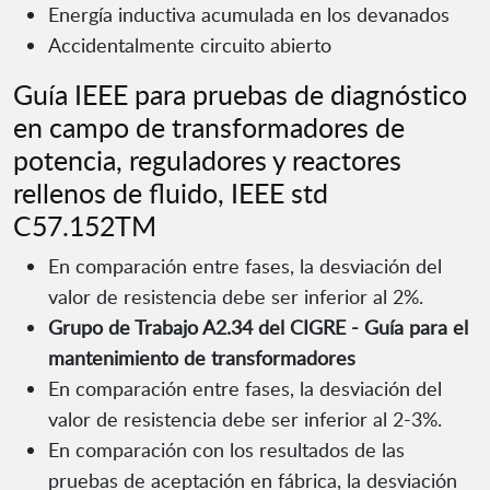
Energía inductiva acumulada en los devanados
Accidentalmente circuito abierto
Guía IEEE para pruebas de diagnóstico
en campo de transformadores de
potencia, reguladores y reactores
rellenos de fluido, IEEE std
C57.152TM
En comparación entre fases, la desviación del
valor de resistencia debe ser inferior al 2%.
Grupo de Trabajo A2.34 del CIGRE - Guía para el
mantenimiento de transformadores
En comparación entre fases, la desviación del
valor de resistencia debe ser inferior al 2-3%.
En comparación con los resultados de las
pruebas de aceptación en fábrica, la desviación