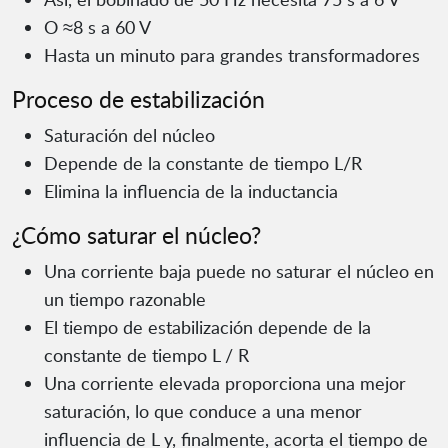
O ≈8 s a 60 V
Hasta un minuto para grandes transformadores
Proceso de estabilización
Saturación del núcleo
Depende de la constante de tiempo L/R
Elimina la influencia de la inductancia
¿Cómo saturar el núcleo?
Una corriente baja puede no saturar el núcleo en
un tiempo razonable
El tiempo de estabilización depende de la
constante de tiempo L / R
Una corriente elevada proporciona una mejor
saturación, lo que conduce a una menor
influencia de L y, finalmente, acorta el tiempo de