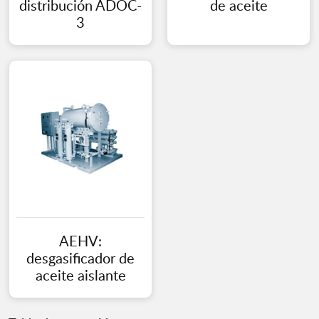
distribución ADOC-
de aceite
3
AEHV:
desgasificador de
aceite aislante