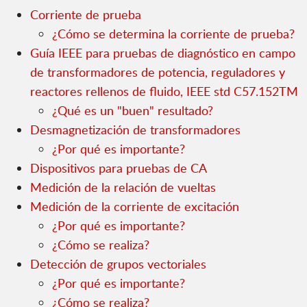
Corriente de prueba
¿Cómo se determina la corriente de prueba?
Guía IEEE para pruebas de diagnóstico en campo
de transformadores de potencia, reguladores y
reactores rellenos de fluido, IEEE std C57.152TM
¿Qué es un "buen" resultado?
Desmagnetización de transformadores
¿Por qué es importante?
Dispositivos para pruebas de CA
Medición de la relación de vueltas
Medición de la corriente de excitación
¿Por qué es importante?
¿Cómo se realiza?
Detección de grupos vectoriales
¿Por qué es importante?
¿Cómo se realiza?