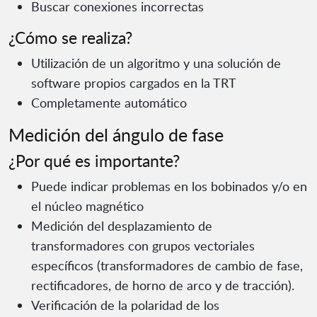
Buscar conexiones incorrectas
¿Cómo se realiza?
Utilización de un algoritmo y una solución de
software propios cargados en la TRT
Completamente automático
Medición del ángulo de fase
¿Por qué es importante?
Puede indicar problemas en los bobinados y/o en
el núcleo magnético
Medición del desplazamiento de
transformadores con grupos vectoriales
específicos (transformadores de cambio de fase,
rectificadores, de horno de arco y de tracción).
Verificación de la polaridad de los