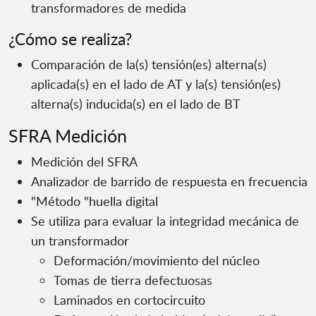
transformadores de medida
¿Cómo se realiza?
Comparación de la(s) tensión(es) alterna(s)
aplicada(s) en el lado de AT y la(s) tensión(es)
alterna(s) inducida(s) en el lado de BT
SFRA Medición
Medición del SFRA
Analizador de barrido de respuesta en frecuencia
"Método "huella digital
Se utiliza para evaluar la integridad mecánica de
un transformador
Deformación/movimiento del núcleo
Tomas de tierra defectuosas
Laminados en cortocircuito