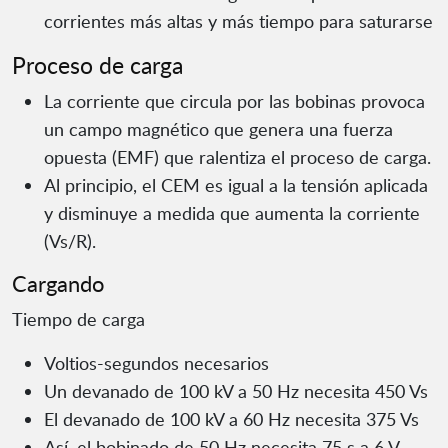
corrientes más altas y más tiempo para saturarse
Proceso de carga
La corriente que circula por las bobinas provoca
un campo magnético que genera una fuerza
opuesta (EMF) que ralentiza el proceso de carga.
Al principio, el CEM es igual a la tensión aplicada
y disminuye a medida que aumenta la corriente
(Vs/R).
Cargando
Tiempo de carga
Voltios-segundos necesarios
Un devanado de 100 kV a 50 Hz necesita 450 Vs
El devanado de 100 kV a 60 Hz necesita 375 Vs
Así, el bobinado de 50 Hz necesita 75 s a 6 V