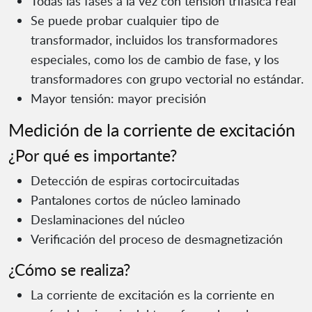
Todas las fases a la vez con tensión trifásica real
Se puede probar cualquier tipo de
transformador, incluidos los transformadores
especiales, como los de cambio de fase, y los
transformadores con grupo vectorial no estándar.
Mayor tensión: mayor precisión
Medición de la corriente de excitación
¿Por qué es importante?
Detección de espiras cortocircuitadas
Pantalones cortos de núcleo laminado
Deslaminaciones del núcleo
Verificación del proceso de desmagnetización
¿Cómo se realiza?
La corriente de excitación es la corriente en