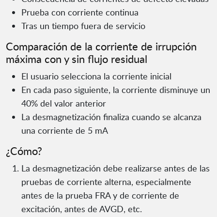
Prueba con corriente continua
Tras un tiempo fuera de servicio
Comparación de la corriente de irrupción
máxima con y sin flujo residual
El usuario selecciona la corriente inicial
En cada paso siguiente, la corriente disminuye un
40% del valor anterior
La desmagnetización finaliza cuando se alcanza
una corriente de 5 mA
¿Cómo?
La desmagnetización debe realizarse antes de las
pruebas de corriente alterna, especialmente
antes de la prueba FRA y de corriente de
excitación, antes de AVGD, etc.