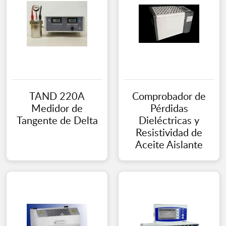
TAND 220A
Comprobador de
Medidor de
Pérdidas
Tangente de Delta
Dieléctricas y
Resistividad de
Aceite Aislante