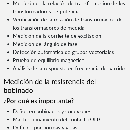
Medición de la relación de transformación de los
transformadores de potencia
Verificación de la relación de transformación de
los transformadores de medida
Medición de la corriente de excitación
Medición del ángulo de fase
Detección automática de grupos vectoriales
Prueba de equilibrio magnético
Análisis de la respuesta en frecuencia de barrido
Medición de la resistencia del
bobinado
¿Por qué es importante?
Daños en bobinados y conexiones
Mal funcionamiento del contacto OLTC
Definido por normas y guías