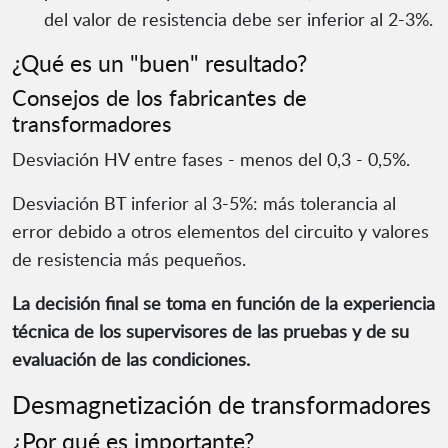
del valor de resistencia debe ser inferior al 2-3%.
¿Qué es un "buen" resultado?
Consejos de los fabricantes de
transformadores
Desviación HV entre fases - menos del 0,3 - 0,5%.
Desviación BT inferior al 3-5%: más tolerancia al
error debido a otros elementos del circuito y valores
de resistencia más pequeños.
La decisión final se toma en función de la experiencia
técnica de los supervisores de las pruebas y de su
evaluación de las condiciones.
Desmagnetización de transformadores
¿Por qué es importante?