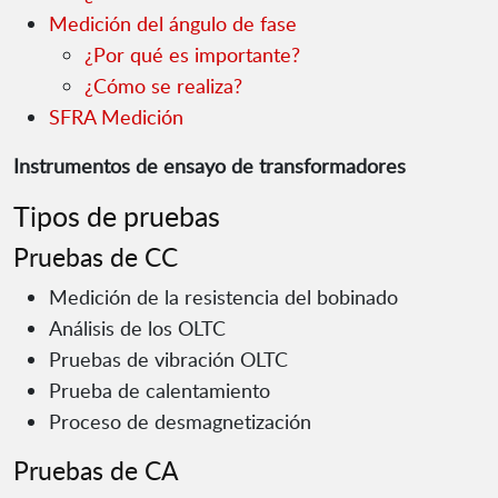
Medición del ángulo de fase
¿Por qué es importante?
¿Cómo se realiza?
SFRA Medición
Instrumentos de ensayo de transformadores
Tipos de pruebas
Pruebas de CC
Medición de la resistencia del bobinado
Análisis de los OLTC
Pruebas de vibración OLTC
Prueba de calentamiento
Proceso de desmagnetización
Pruebas de CA