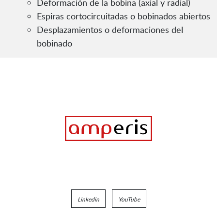
Deformación de la bobina (axial y radial)
Espiras cortocircuitadas o bobinados abiertos
Desplazamientos o deformaciones del
bobinado
Linkedin
YouTube