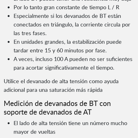
Por lo tanto gran constante de tiempo L / R
Especialmente si los devanados de BT están
conectados en triángulo, la corriente circula por
las tres fases.
En unidades grandes, la estabilización puede
tardar entre 15 y 60 minutos por fase.
A veces, incluso 100 A pueden no ser suficientes
para acortar significativamente el tiempo.
Utilice el devanado de alta tensión como ayuda
adicional para una saturación más rápida
Medición de devanados de BT con
soporte de devanados de AT
El lado de alta tensión tiene un número mucho
mayor de vueltas