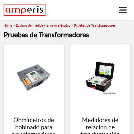
Home
Equipos de medida y ensayo eléctrico
Pruebas de Transformadores
Pruebas de Transformadores
Ohmímetros de
Medidores de
bobinado para
relación de