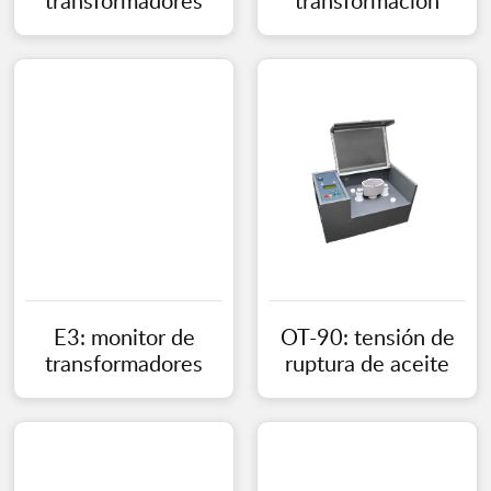
transformadores
transformación
E3: monitor de
OT-90: tensión de
transformadores
ruptura de aceite