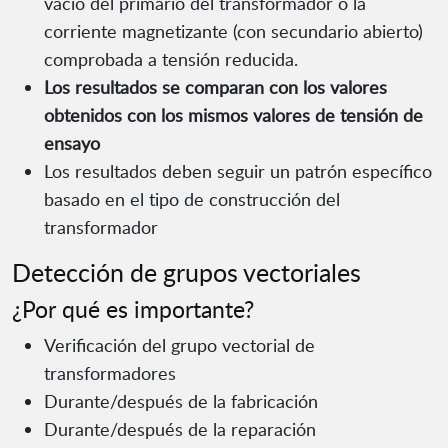
vacío del primario del transformador o la
corriente magnetizante (con secundario abierto)
comprobada a tensión reducida.
Los resultados se comparan con los valores
obtenidos con los mismos valores de tensión de
ensayo
Los resultados deben seguir un patrón específico
basado en el tipo de construcción del
transformador
Detección de grupos vectoriales
¿Por qué es importante?
Verificación del grupo vectorial de
transformadores
Durante/después de la fabricación
Durante/después de la reparación