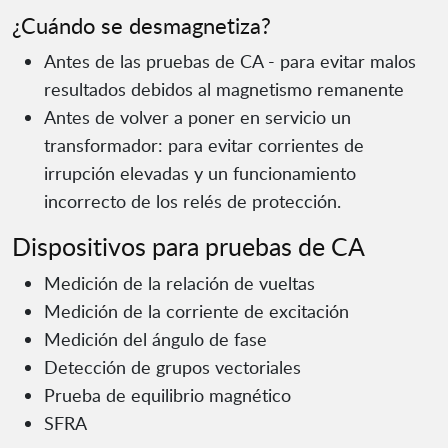
¿Cuándo se desmagnetiza?
Antes de las pruebas de CA - para evitar malos
resultados debidos al magnetismo remanente
Antes de volver a poner en servicio un
transformador: para evitar corrientes de
irrupción elevadas y un funcionamiento
incorrecto de los relés de protección.
Dispositivos para pruebas de CA
Medición de la relación de vueltas
Medición de la corriente de excitación
Medición del ángulo de fase
Detección de grupos vectoriales
Prueba de equilibrio magnético
SFRA