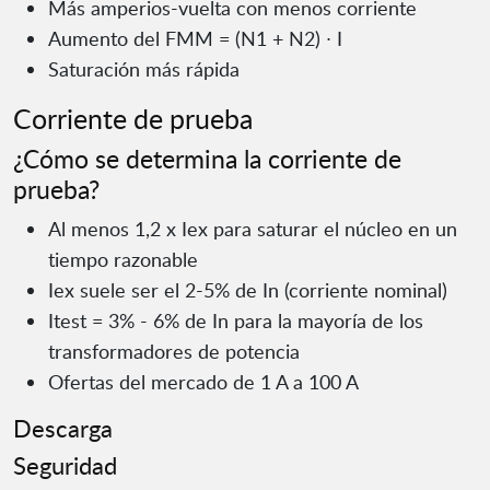
Más amperios-vuelta con menos corriente
Aumento del FMM = (N1 + N2) ∙ I
Saturación más rápida
Corriente de prueba
¿Cómo se determina la corriente de
prueba?
Al menos 1,2 x Iex para saturar el núcleo en un
tiempo razonable
Iex suele ser el 2-5% de In (corriente nominal)
Itest = 3% - 6% de In para la mayoría de los
transformadores de potencia
Ofertas del mercado de 1 A a 100 A
Descarga
Seguridad