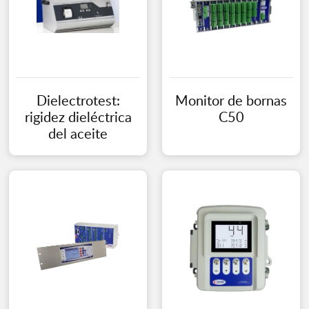
Dielectrotest:
Monitor de bornas
rigidez dieléctrica
C50
del aceite