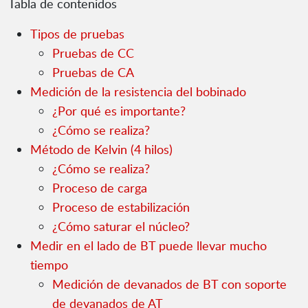
Tabla de contenidos
Tipos de pruebas
Pruebas de CC
Pruebas de CA
Medición de la resistencia del bobinado
¿Por qué es importante?
¿Cómo se realiza?
Método de Kelvin (4 hilos)
¿Cómo se realiza?
Proceso de carga
Proceso de estabilización
¿Cómo saturar el núcleo?
Medir en el lado de BT puede llevar mucho
tiempo
Medición de devanados de BT con soporte
de devanados de AT