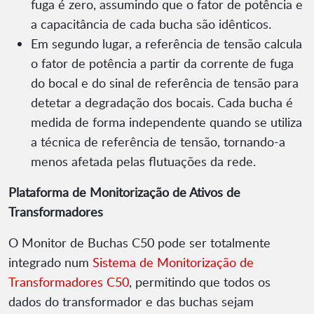
fuga é zero, assumindo que o fator de potência e
a capacitância de cada bucha são idênticos.
Em segundo lugar, a referência de tensão calcula
o fator de potência a partir da corrente de fuga
do bocal e do sinal de referência de tensão para
detetar a degradação dos bocais. Cada bucha é
medida de forma independente quando se utiliza
a técnica de referência de tensão, tornando-a
menos afetada pelas flutuações da rede.
Plataforma de Monitorização de Ativos de
Transformadores
O Monitor de Buchas C50 pode ser totalmente
integrado num
Sistema de Monitorização de
Transformadores C50
, permitindo que todos os
dados do transformador e das buchas sejam