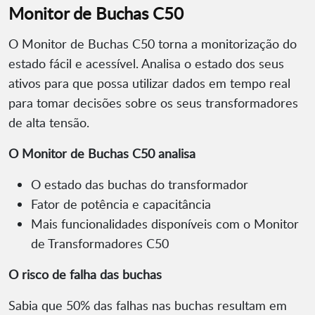
Monitor de Buchas C50
O Monitor de Buchas C50 torna a monitorização do
estado fácil e acessível. Analisa o estado dos seus
ativos para que possa utilizar dados em tempo real
para tomar decisões sobre os seus transformadores
de alta tensão.
O Monitor de Buchas C50 analisa
O estado das buchas do transformador
Fator de potência e capacitância
Mais funcionalidades disponíveis com o Monitor
de Transformadores C50
O risco de falha das buchas
Sabia que 50% das falhas nas buchas resultam em