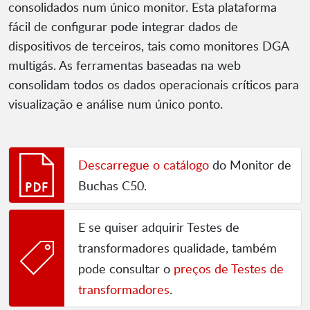
consolidados num único monitor. Esta plataforma
fácil de configurar pode integrar dados de
dispositivos de terceiros, tais como monitores DGA
multigás. As ferramentas baseadas na web
consolidam todos os dados operacionais críticos para
visualização e análise num único ponto.
Descarregue o catálogo
do Monitor de
Buchas C50.
E se quiser adquirir Testes de
transformadores qualidade, também
pode consultar o
preços de Testes de
transformadores
.