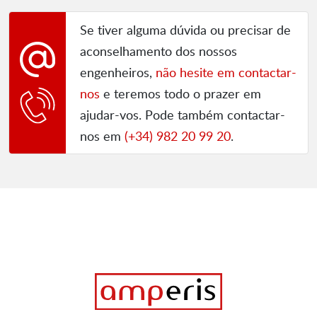
Se tiver alguma dúvida ou precisar de
aconselhamento dos nossos
engenheiros,
não hesite em contactar-
nos
e teremos todo o prazer em
ajudar-vos. Pode também contactar-
nos em
(+34) 982 20 99 20
.