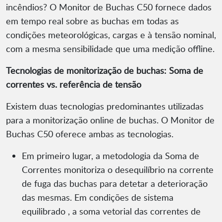
incêndios? O Monitor de Buchas C50 fornece dados
em tempo real sobre as buchas em todas as
condições meteorológicas, cargas e à tensão nominal,
com a mesma sensibilidade que uma medição offline.
Tecnologias de monitorização de buchas: Soma de
correntes vs. referência de tensão
Existem duas tecnologias predominantes utilizadas
para a monitorização online de buchas. O Monitor de
Buchas C50 oferece ambas as tecnologias.
Em primeiro lugar, a metodologia da Soma de
Correntes monitoriza o desequilíbrio na corrente
de fuga das buchas para detetar a deterioração
das mesmas. Em condições de sistema
equilibrado , a soma vetorial das correntes de