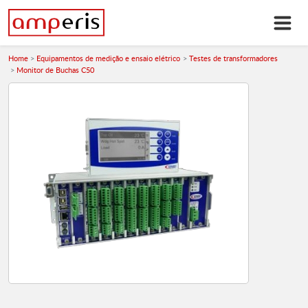
Home
Equipamentos de medição e ensaio elétrico
Testes de transformadores
Monitor de Buchas C50