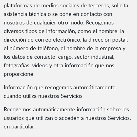
plataformas de medios sociales de terceros, solicita
asistencia técnica o se pone en contacto con
nosotros de cualquier otro modo. Recogemos
diversos tipos de información, como el nombre, la
dirección de correo electrónico, la dirección postal,
el número de teléfono, el nombre de la empresa y
los datos de contacto, cargo, sector industrial,
fotografías, vídeos y otra información que nos
proporcione.
Información que recogemos automáticamente
cuando utiliza nuestros Servicios
Recogemos automáticamente información sobre los
usuarios que utilizan o acceden a nuestros Servicios,
en particular: