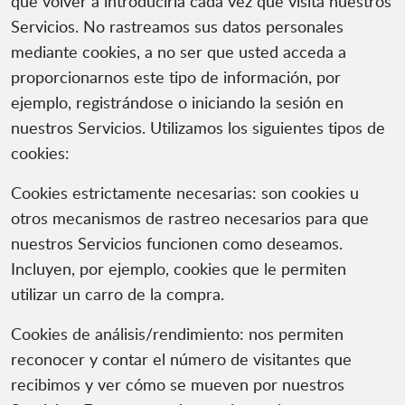
que volver a introducirla cada vez que visita nuestros
Servicios. No rastreamos sus datos personales
mediante cookies, a no ser que usted acceda a
proporcionarnos este tipo de información, por
ejemplo, registrándose o iniciando la sesión en
nuestros Servicios. Utilizamos los siguientes tipos de
cookies:
Cookies estrictamente necesarias: son cookies u
otros mecanismos de rastreo necesarios para que
nuestros Servicios funcionen como deseamos.
Incluyen, por ejemplo, cookies que le permiten
utilizar un carro de la compra.
Cookies de análisis/rendimiento: nos permiten
reconocer y contar el número de visitantes que
recibimos y ver cómo se mueven por nuestros