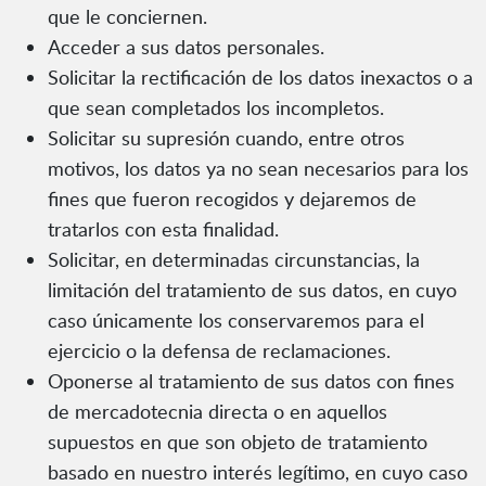
que le conciernen.
Acceder a sus datos personales.
Solicitar la rectificación de los datos inexactos o a
que sean completados los incompletos.
Solicitar su supresión cuando, entre otros
motivos, los datos ya no sean necesarios para los
fines que fueron recogidos y dejaremos de
tratarlos con esta finalidad.
Solicitar, en determinadas circunstancias, la
limitación del tratamiento de sus datos, en cuyo
caso únicamente los conservaremos para el
ejercicio o la defensa de reclamaciones.
Oponerse al tratamiento de sus datos con fines
de mercadotecnia directa o en aquellos
supuestos en que son objeto de tratamiento
basado en nuestro interés legítimo, en cuyo caso