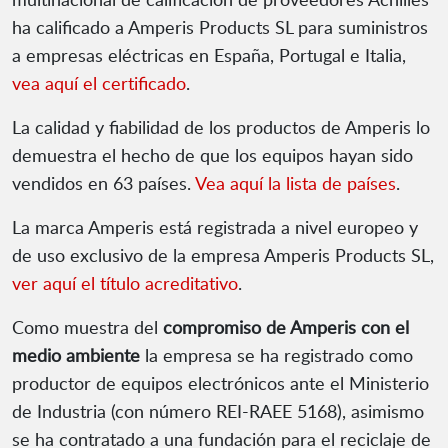
ha calificado a Amperis Products SL para suministros
a empresas eléctricas en España, Portugal e Italia,
vea aquí el certificado
.
La calidad y fiabilidad de los productos de Amperis lo
demuestra el hecho de que los equipos hayan sido
vendidos en 63 países.
Vea aquí la lista de países
.
La marca Amperis está registrada a nivel europeo y
de uso exclusivo de la empresa Amperis Products SL,
ver aquí el título acreditativo
.
Como muestra del
compromiso de Amperis con el
medio ambiente
la empresa se ha registrado como
productor de equipos electrónicos ante el Ministerio
de Industria (con número REI-RAEE 5168), asimismo
se ha contratado a una fundación para el reciclaje de