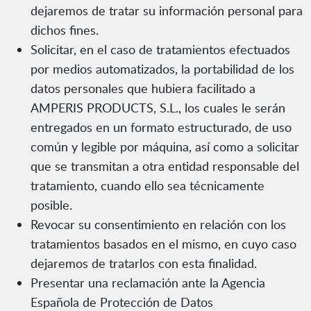
dejaremos de tratar su información personal para
dichos fines.
Solicitar, en el caso de tratamientos efectuados
por medios automatizados, la portabilidad de los
datos personales que hubiera facilitado a
AMPERIS PRODUCTS, S.L., los cuales le serán
entregados en un formato estructurado, de uso
común y legible por máquina, así como a solicitar
que se transmitan a otra entidad responsable del
tratamiento, cuando ello sea técnicamente
posible.
Revocar su consentimiento en relación con los
tratamientos basados en el mismo, en cuyo caso
dejaremos de tratarlos con esta finalidad.
Presentar una reclamación ante la Agencia
Española de Protección de Datos