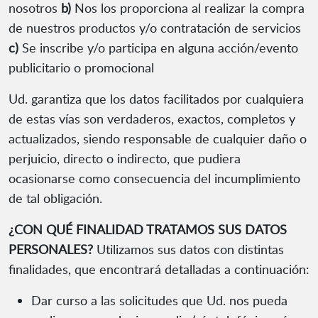
nosotros
b)
Nos los proporciona al realizar la compra
de nuestros productos y/o contratación de servicios
c)
Se inscribe y/o participa en alguna acción/evento
publicitario o promocional
Ud. garantiza que los datos facilitados por cualquiera
de estas vías son verdaderos, exactos, completos y
actualizados, siendo responsable de cualquier daño o
perjuicio, directo o indirecto, que pudiera
ocasionarse como consecuencia del incumplimiento
de tal obligación.
¿CON QUÉ FINALIDAD TRATAMOS SUS DATOS
PERSONALES?
Utilizamos sus datos con distintas
finalidades, que encontrará detalladas a continuación:
Dar curso a las solicitudes que Ud. nos pueda