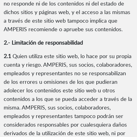
no responde ni de los contenidos ni del estado de
dichos sitios y páginas web, y el acceso a las mismas
a través de este sitio web tampoco implica que
AMPERIS recomiende o apruebe sus contenidos.
2.- Limitación de responsabilidad
2.1
Quien utiliza este sitio web, lo hace por su propia
cuenta y riesgo. AMPERIS, sus socios, colaboradores,
empleados y representantes no se responsabilizan
de los errores u omisiones de los que pudieran
adolecer los contenidos este sitio web u otros
contenidos a los que se pueda acceder a través de la
misma. AMPERIS, sus socios, colaboradores,
empleados y representantes tampoco podrán ser
considerados responsables por cualesquiera daños
derivados de la utilización de este sitio web, ni por