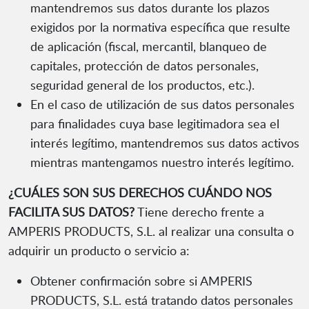
mantendremos sus datos durante los plazos
exigidos por la normativa específica que resulte
de aplicación (fiscal, mercantil, blanqueo de
capitales, protección de datos personales,
seguridad general de los productos, etc.).
En el caso de utilización de sus datos personales
para finalidades cuya base legitimadora sea el
interés legítimo, mantendremos sus datos activos
mientras mantengamos nuestro interés legítimo.
¿CUÁLES SON SUS DERECHOS CUÁNDO NOS
FACILITA SUS DATOS?
Tiene derecho frente a
AMPERIS PRODUCTS, S.L. al realizar una consulta o
adquirir un producto o servicio a:
Obtener confirmación sobre si AMPERIS
PRODUCTS, S.L. está tratando datos personales