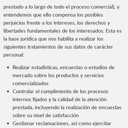
prestado a lo largo de todo el proceso comercial), y
entendemos que ello compensa los posibles
perjuicios frente a los intereses, los derechos y
libertades fundamentales de los interesados. Esta es
la base jurídica que nos habilita a realizar los
siguientes tratamientos de sus datos de carácter
personal:
Realizar estadísticas, encuestas o estudios de
mercado sobre los productos y servicios
comercializados
Controlar el cumplimiento de los procesos
internos fijados y la calidad de la atención
prestada, incluyendo la realización de encuestas
sobre su nivel de satisfacción
Gestionar reclamaciones, así como ejercitar