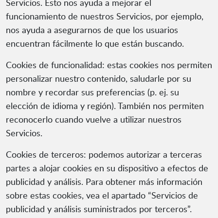
Servicios. Esto nos ayuda a mejorar el
funcionamiento de nuestros Servicios, por ejemplo,
nos ayuda a asegurarnos de que los usuarios
encuentran fácilmente lo que están buscando.
Cookies de funcionalidad: estas cookies nos permiten
personalizar nuestro contenido, saludarle por su
nombre y recordar sus preferencias (p. ej. su
elección de idioma y región). También nos permiten
reconocerlo cuando vuelve a utilizar nuestros
Servicios.
Cookies de terceros: podemos autorizar a terceras
partes a alojar cookies en su dispositivo a efectos de
publicidad y análisis. Para obtener más información
sobre estas cookies, vea el apartado “Servicios de
publicidad y análisis suministrados por terceros”.