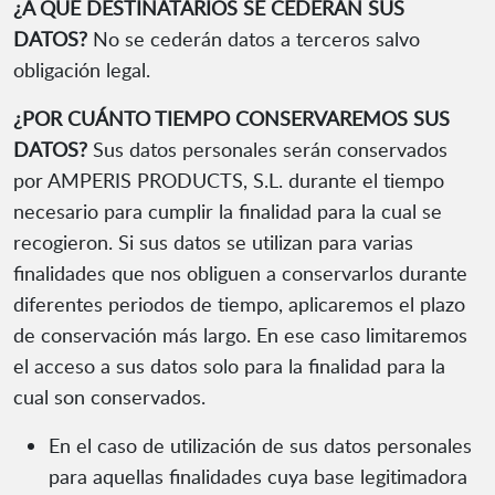
¿A QUÉ DESTINATARIOS SE CEDERÁN SUS
DATOS?
No se cederán datos a terceros salvo
obligación legal.
¿POR CUÁNTO TIEMPO CONSERVAREMOS SUS
DATOS?
Sus datos personales serán conservados
por AMPERIS PRODUCTS, S.L. durante el tiempo
necesario para cumplir la finalidad para la cual se
recogieron. Si sus datos se utilizan para varias
finalidades que nos obliguen a conservarlos durante
diferentes periodos de tiempo, aplicaremos el plazo
de conservación más largo. En ese caso limitaremos
el acceso a sus datos solo para la finalidad para la
cual son conservados.
En el caso de utilización de sus datos personales
para aquellas finalidades cuya base legitimadora