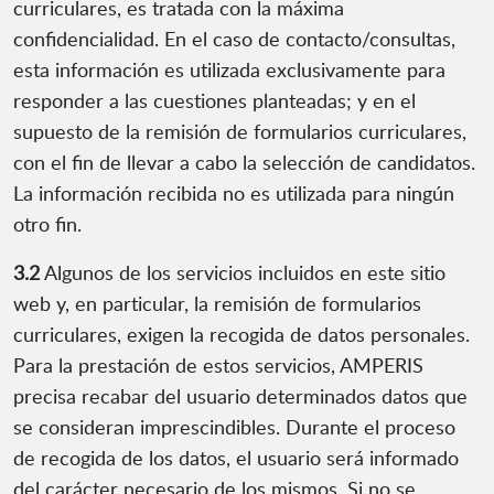
curriculares, es tratada con la máxima
confidencialidad. En el caso de contacto/consultas,
esta información es utilizada exclusivamente para
responder a las cuestiones planteadas; y en el
supuesto de la remisión de formularios curriculares,
con el fin de llevar a cabo la selección de candidatos.
La información recibida no es utilizada para ningún
otro fin.
3.2
Algunos de los servicios incluidos en este sitio
web y, en particular, la remisión de formularios
curriculares, exigen la recogida de datos personales.
Para la prestación de estos servicios, AMPERIS
precisa recabar del usuario determinados datos que
se consideran imprescindibles. Durante el proceso
de recogida de los datos, el usuario será informado
del carácter necesario de los mismos. Si no se