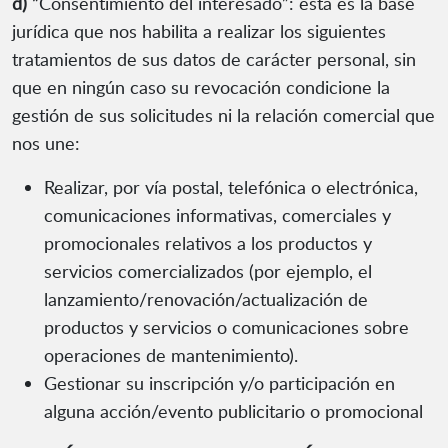
d)
“Consentimiento del interesado”: esta es la base
jurídica que nos habilita a realizar los siguientes
tratamientos de sus datos de carácter personal, sin
que en ningún caso su revocación condicione la
gestión de sus solicitudes ni la relación comercial que
nos une:
Realizar, por vía postal, telefónica o electrónica,
comunicaciones informativas, comerciales y
promocionales relativos a los productos y
servicios comercializados (por ejemplo, el
lanzamiento/renovación/actualización de
productos y servicios o comunicaciones sobre
operaciones de mantenimiento).
Gestionar su inscripción y/o participación en
alguna acción/evento publicitario o promocional