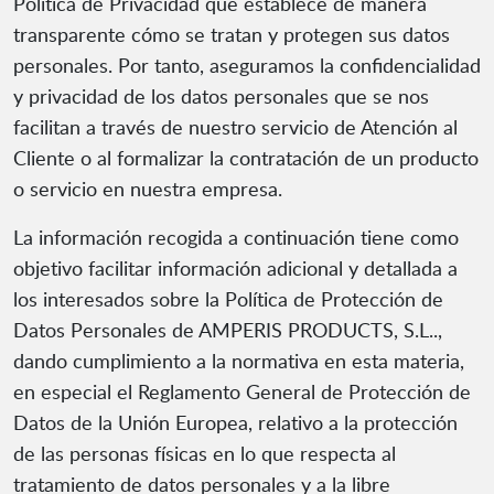
Política de Privacidad que establece de manera
transparente cómo se tratan y protegen sus datos
personales. Por tanto, aseguramos la confidencialidad
y privacidad de los datos personales que se nos
facilitan a través de nuestro servicio de Atención al
Cliente o al formalizar la contratación de un producto
o servicio en nuestra empresa.
La información recogida a continuación tiene como
objetivo facilitar información adicional y detallada a
los interesados sobre la Política de Protección de
Datos Personales de AMPERIS PRODUCTS, S.L..,
dando cumplimiento a la normativa en esta materia,
en especial el Reglamento General de Protección de
Datos de la Unión Europea, relativo a la protección
de las personas físicas en lo que respecta al
tratamiento de datos personales y a la libre