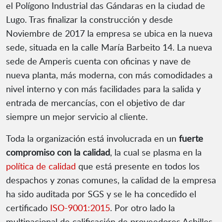
el Polígono Industrial das Gándaras en la ciudad de
Lugo. Tras finalizar la construcción y desde
Noviembre de 2017 la empresa se ubica en la nueva
sede, situada en la calle María Barbeito 14. La nueva
sede de Amperis cuenta con oficinas y nave de
nueva planta, más moderna, con más comodidades a
nivel interno y con más facilidades para la salida y
entrada de mercancías, con el objetivo de dar
siempre un mejor servicio al cliente.
Toda la organización está involucrada en un
fuerte
compromiso con la calidad
, la cual se plasma en la
política de calidad
que está presente en todos los
despachos y zonas comunes, la calidad de la empresa
ha sido auditada por SGS y se le ha concedido el
certificado
ISO-9001:2015
. Por otro lado la
multinacional de calificación de proveedores Achilles