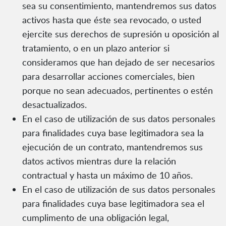
sea su consentimiento, mantendremos sus datos
activos hasta que éste sea revocado, o usted
ejercite sus derechos de supresión u oposición al
tratamiento, o en un plazo anterior si
consideramos que han dejado de ser necesarios
para desarrollar acciones comerciales, bien
porque no sean adecuados, pertinentes o estén
desactualizados.
En el caso de utilización de sus datos personales
para finalidades cuya base legitimadora sea la
ejecución de un contrato, mantendremos sus
datos activos mientras dure la relación
contractual y hasta un máximo de 10 años.
En el caso de utilización de sus datos personales
para finalidades cuya base legitimadora sea el
cumplimento de una obligación legal,