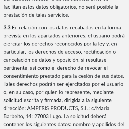
facilitan estos datos obligatorios, no será posible la
prestación de tales servicios.
3.3
En relación con los datos recabados en la forma
prevista en los apartados anteriores, el usuario podrá
ejercitar los derechos reconocidos por la ley y, en
particular, los derechos de acceso, rectificación o
cancelación de datos y oposición, si resultase
pertinente, así como el derecho de revocar el
consentimiento prestado para la cesión de sus datos.
Tales derechos podrán ser ejercitados por el usuario
o, en su caso, por quien lo represente, mediante
solicitud escrita y firmada, dirigida a la siguiente
dirección: AMPERIS PRODUCTS, S.L.; c/María
Barbeito, 14; 27003 Lugo. La solicitud deberá
contener los siguientes datos: nombre y apellidos del