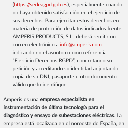
(
https://sedeagpd.gob.es
), especialmente cuando
no haya obtenido satisfacción en el ejercicio de
sus derechos. Para ejercitar estos derechos en
materia de protección de datos indicados frente
AMPERIS PRODUCTS, S.L., deberá remitir un
correo electrónico a
info@amperis.com
indicando en el asunto o como referencia
“Ejercicio Derechos RGPD”, concretando su
petición y acreditando su identidad adjuntando
copia de su DNI, pasaporte u otro documento
válido que lo identifique.
Amperis es una
empresa especialista en
instrumentación de última tecnología para el
diagnóstico y ensayo de subestaciones eléctricas
. La
empresa está localizada en el noroeste de España, en