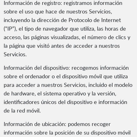
Información de registro: registramos información
sobre el uso que hace de nuestros Servicios,
incluyendo la dirección de Protocolo de Internet
(“IP”), el tipo de navegador que utiliza, las horas de
acceso, las páginas visualizadas, el número de clics y
la página que visitó antes de acceder a nuestros
Servicios.
Información del dispositivo: recogemos información
sobre el ordenador o el dispositivo móvil que utiliza
para acceder a nuestros Servicios, incluido el modelo
de hardware, el sistema operativo y la versión,
identificadores únicos del dispositivo e información
de la red móvil.
Información de ubicación: podemos recoger
información sobre la posición de su dispositivo móvil