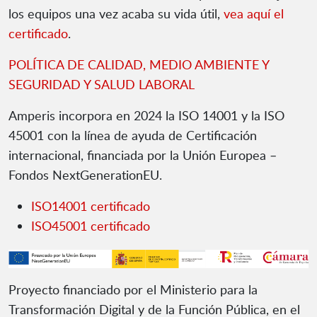
los equipos una vez acaba su vida útil,
vea aquí el
certificado
.
POLÍTICA DE CALIDAD, MEDIO AMBIENTE Y
SEGURIDAD Y SALUD LABORAL
Amperis incorpora en 2024 la ISO 14001 y la ISO
45001 con la línea de ayuda de Certificación
internacional, financiada por la Unión Europea –
Fondos NextGenerationEU.
ISO14001 certificado
ISO45001 certificado
Proyecto financiado por el Ministerio para la
Transformación Digital y de la Función Pública, en el