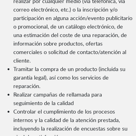
realizar por cualquier medio (vía telefónica, vía
correo electrónico, etc.) o la inscripción y/o
participación en alguna acción/evento publicitario
o promocional, de un catálogo electrónico, de
una estimación del coste de una reparación, de
información sobre productos, ofertas
comerciales o solicitud de contacto/atención al
cliente.
Tramitar la compra de un producto (incluida su
garantía legal), así como los servicios de
reparación.
Realizar campañas de rellamada para
seguimiento de la calidad
Controlar el cumplimiento de los procesos
internos y la calidad de la atención prestada,
incluyendo la realización de encuestas sobre su