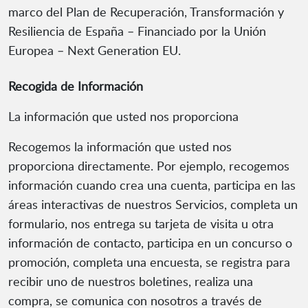
marco del Plan de Recuperación, Transformación y
Resiliencia de España – Financiado por la Unión
Europea – Next Generation EU.
Recogida de Información
La información que usted nos proporciona
Recogemos la información que usted nos
proporciona directamente. Por ejemplo, recogemos
información cuando crea una cuenta, participa en las
áreas interactivas de nuestros Servicios, completa un
formulario, nos entrega su tarjeta de visita u otra
información de contacto, participa en un concurso o
promoción, completa una encuesta, se registra para
recibir uno de nuestros boletines, realiza una
compra, se comunica con nosotros a través de