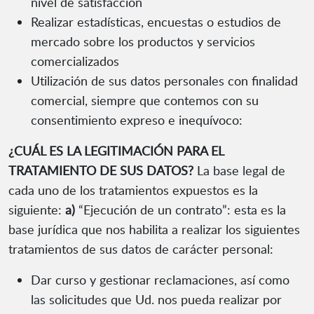
nivel de satisfacción
Realizar estadísticas, encuestas o estudios de
mercado sobre los productos y servicios
comercializados
Utilización de sus datos personales con finalidad
comercial, siempre que contemos con su
consentimiento expreso e inequívoco:
¿CUÁL ES LA LEGITIMACIÓN PARA EL
TRATAMIENTO DE SUS DATOS?
La base legal de
cada uno de los tratamientos expuestos es la
siguiente:
a)
“Ejecución de un contrato”: esta es la
base jurídica que nos habilita a realizar los siguientes
tratamientos de sus datos de carácter personal:
Dar curso y gestionar reclamaciones, así como
las solicitudes que Ud. nos pueda realizar por