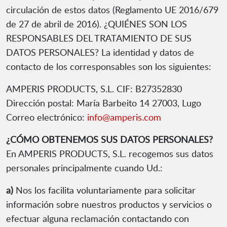
circulación de estos datos (Reglamento UE 2016/679
de 27 de abril de 2016). ¿QUIÉNES SON LOS
RESPONSABLES DEL TRATAMIENTO DE SUS
DATOS PERSONALES? La identidad y datos de
contacto de los corresponsables son los siguientes:
AMPERIS PRODUCTS, S.L. CIF: B27352830
Dirección postal: María Barbeito 14 27003, Lugo
Correo electrónico:
info@amperis.com
¿CÓMO OBTENEMOS SUS DATOS PERSONALES?
En AMPERIS PRODUCTS, S.L. recogemos sus datos
personales principalmente cuando Ud.:
a)
Nos los facilita voluntariamente para solicitar
información sobre nuestros productos y servicios o
efectuar alguna reclamación contactando con