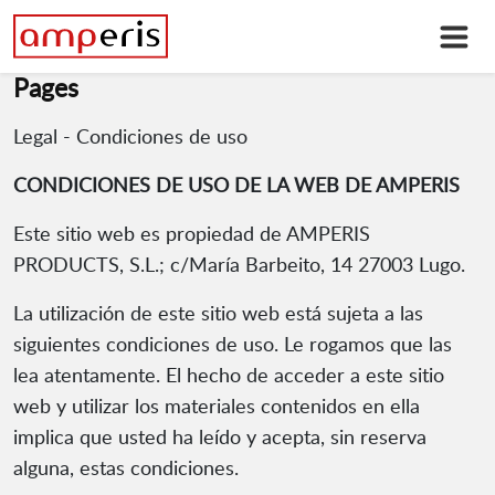
Pages
Legal - Condiciones de uso
CONDICIONES DE USO DE LA WEB DE AMPERIS
Este sitio web es propiedad de AMPERIS
PRODUCTS, S.L.; c/María Barbeito, 14 27003 Lugo.
La utilización de este sitio web está sujeta a las
siguientes condiciones de uso. Le rogamos que las
lea atentamente. El hecho de acceder a este sitio
web y utilizar los materiales contenidos en ella
implica que usted ha leído y acepta, sin reserva
alguna, estas condiciones.