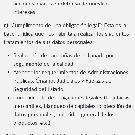
acciones legales en defensa de nuestros
intereses.
c)
“Cumplimento de una obligación legal”: Esta es la
base jurídica que nos habilita a realizar los siguientes
tratamientos de sus datos personales:
Realización de campañas de rellamada por
seguimiento de la calidad
Atender los requerimientos de Administraciones
Públicas, Órganos Judiciales y Fuerzas de
Seguridad del Estado.
Cumplimiento de obligaciones legales (tributarias,
mercantiles, blanqueo de capitales, protección de
datos personales, seguridad general de los
productos, etc.)