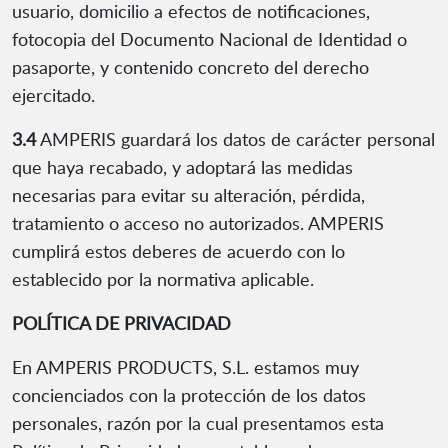
usuario, domicilio a efectos de notificaciones,
fotocopia del Documento Nacional de Identidad o
pasaporte, y contenido concreto del derecho
ejercitado.
3.4
AMPERIS guardará los datos de carácter personal
que haya recabado, y adoptará las medidas
necesarias para evitar su alteración, pérdida,
tratamiento o acceso no autorizados. AMPERIS
cumplirá estos deberes de acuerdo con lo
establecido por la normativa aplicable.
POLÍTICA DE PRIVACIDAD
En AMPERIS PRODUCTS, S.L. estamos muy
concienciados con la protección de los datos
personales, razón por la cual presentamos esta