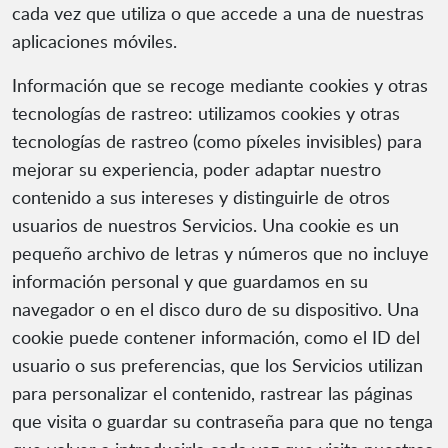
cada vez que utiliza o que accede a una de nuestras
aplicaciones móviles.
Información que se recoge mediante cookies y otras
tecnologías de rastreo: utilizamos cookies y otras
tecnologías de rastreo (como píxeles invisibles) para
mejorar su experiencia, poder adaptar nuestro
contenido a sus intereses y distinguirle de otros
usuarios de nuestros Servicios. Una cookie es un
pequeño archivo de letras y números que no incluye
información personal y que guardamos en su
navegador o en el disco duro de su dispositivo. Una
cookie puede contener información, como el ID del
usuario o sus preferencias, que los Servicios utilizan
para personalizar el contenido, rastrear las páginas
que visita o guardar su contraseña para que no tenga