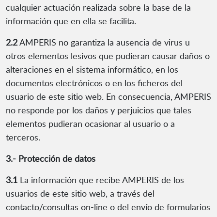
cualquier actuación realizada sobre la base de la
información que en ella se facilita.
2.2
AMPERIS no garantiza la ausencia de virus u
otros elementos lesivos que pudieran causar daños o
alteraciones en el sistema informático, en los
documentos electrónicos o en los ficheros del
usuario de este sitio web. En consecuencia, AMPERIS
no responde por los daños y perjuicios que tales
elementos pudieran ocasionar al usuario o a
terceros.
3.- Protección de datos
3.1
La información que recibe AMPERIS de los
usuarios de este sitio web, a través del
contacto/consultas on-line o del envío de formularios