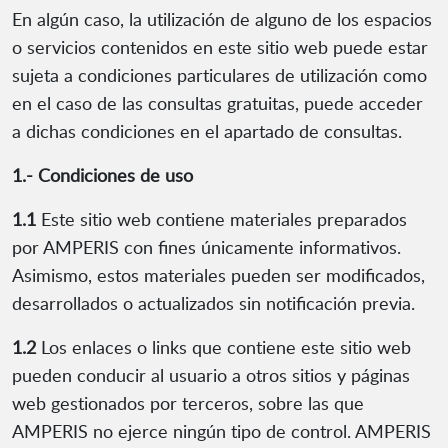
En algún caso, la utilización de alguno de los espacios
o servicios contenidos en este sitio web puede estar
sujeta a condiciones particulares de utilización como
en el caso de las consultas gratuitas, puede acceder
a dichas condiciones en el apartado de consultas.
1.- Condiciones de uso
1.1
Este sitio web contiene materiales preparados
por AMPERIS con fines únicamente informativos.
Asimismo, estos materiales pueden ser modificados,
desarrollados o actualizados sin notificación previa.
1.2
Los enlaces o links que contiene este sitio web
pueden conducir al usuario a otros sitios y páginas
web gestionados por terceros, sobre las que
AMPERIS no ejerce ningún tipo de control. AMPERIS