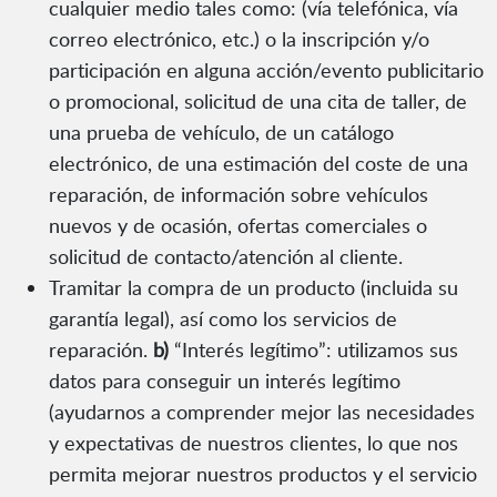
cualquier medio tales como: (vía telefónica, vía
correo electrónico, etc.) o la inscripción y/o
participación en alguna acción/evento publicitario
o promocional, solicitud de una cita de taller, de
una prueba de vehículo, de un catálogo
electrónico, de una estimación del coste de una
reparación, de información sobre vehículos
nuevos y de ocasión, ofertas comerciales o
solicitud de contacto/atención al cliente.
Tramitar la compra de un producto (incluida su
garantía legal), así como los servicios de
reparación.
b)
“Interés legítimo”: utilizamos sus
datos para conseguir un interés legítimo
(ayudarnos a comprender mejor las necesidades
y expectativas de nuestros clientes, lo que nos
permita mejorar nuestros productos y el servicio